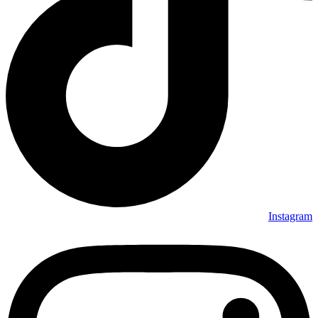
Instagram