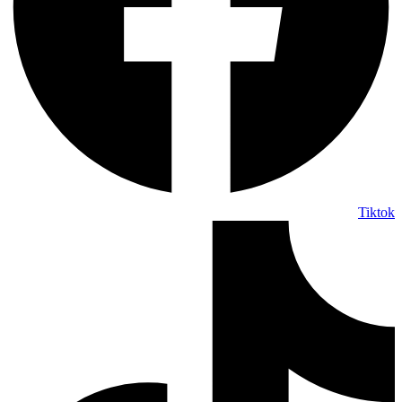
Tiktok