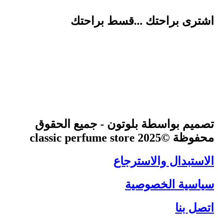
اشترى براحتك ...قسط براحتك
تصميم بواسطة بلوتون - جميع الحقوق
محفوظة ©2025 classic perfume store
الاستبدال والاسترجاع
سياسية الخصوصية
اتصل بنا