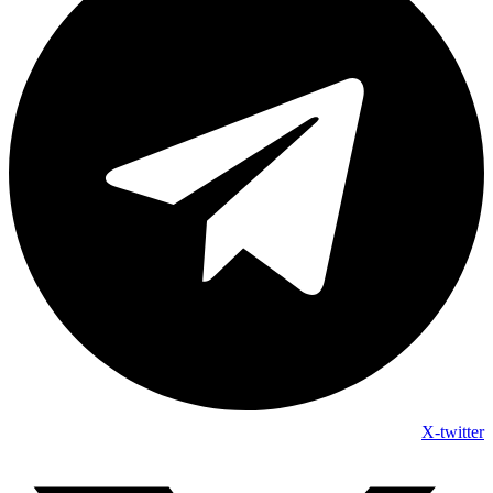
X-twitter