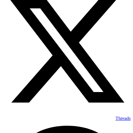
Threads