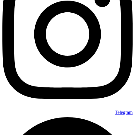
Telegram