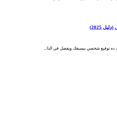
ل 2025)
 ده توقيع شخصي بيسبقك ويفضل في الذا...