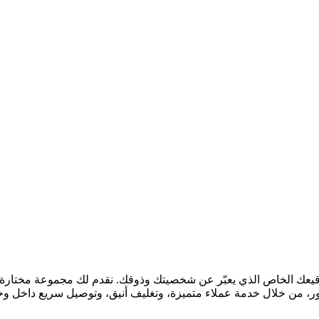
قيعك الخاص الذي يعبّر عن شخصيتك وذوقك. نقدم لك مجموعة مختارة بع
ور، من خلال خدمة عملاء متميزة، وتغليف أنيق، وتوصيل سريع داخل و