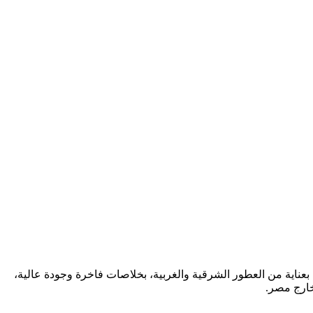
ناية من العطور الشرقية والغربية، بخلاصات فاخرة وجودة عالية،
خارج مصر.