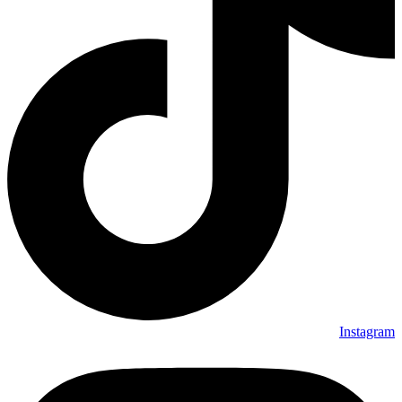
Instagram