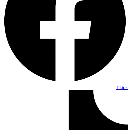
Tiktok