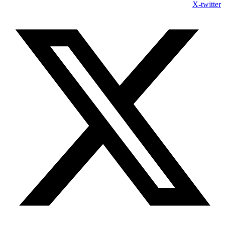
X-twitter