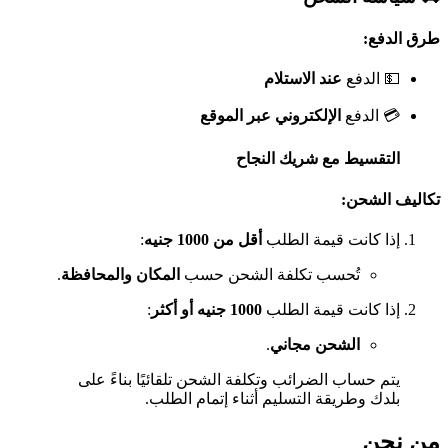
طرق الدفع:
💵 الدفع
عند الاستلام
💳 الدفع
الإلكتروني عبر الموقع
التقسيط مع شريك النجاح
تكاليف الشحن:
إذا كانت قيمة الطلب
أقل من 1000 جنيه
:
تُحسب تكلفة الشحن حسب
المكان والمحافظة
.
إذا كانت قيمة الطلب
1000 جنيه أو أكثر
:
الشحن مجاني
.
يتم حساب الضرائب وتكلفة الشحن تلقائيًا بناءً على
بلدك وطريقة التسليم أثناء إتمام الطلب.
من نحن