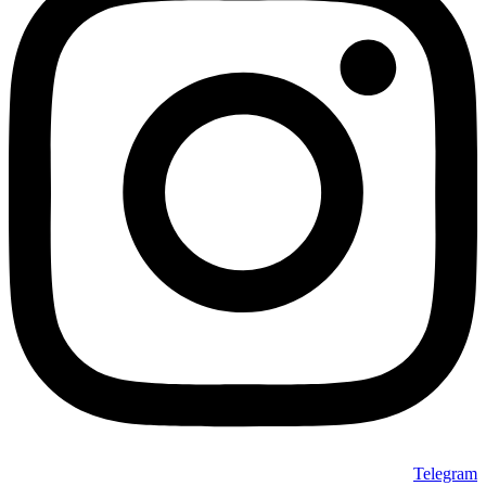
Telegram