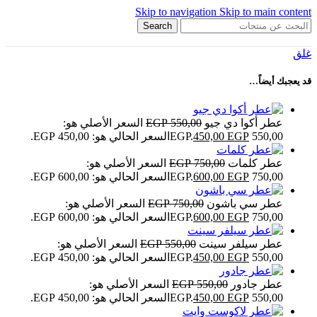
Skip to navigation
Skip to main content
Search
غلق
قد يعجبك أيضاً…
عطر أكوا دي جيو
550,00
EGP
السعر الأصلي هو:
550,00 EGP.
EGP
450,00
السعر الحالي هو: 450,00 EGP.
عطر كلمات
750,00
EGP
السعر الأصلي هو:
750,00 EGP.
EGP
600,00
السعر الحالي هو: 600,00 EGP.
عطر سي باشون
750,00
EGP
السعر الأصلي هو:
750,00 EGP.
EGP
600,00
السعر الحالي هو: 600,00 EGP.
عطر سيلفر سينت
550,00
EGP
السعر الأصلي هو:
550,00 EGP.
EGP
450,00
السعر الحالي هو: 450,00 EGP.
عطر جادور
550,00
EGP
السعر الأصلي هو:
550,00 EGP.
EGP
450,00
السعر الحالي هو: 450,00 EGP.