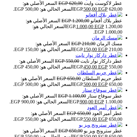
عطر لاكوست وايت
620,00
EGP
السعر الأصلي هو:
620,00 EGP.
EGP
500,00
السعر الحالي هو: 500,00 EGP.
عطر بلاك أفغانو
1.200,00
EGP
السعر الأصلي هو:
1.200,00 EGP.
EGP
1.000,00
السعر الحالي هو:
1.000,00 EGP.
مسك الرمان
210,00
EGP
السعر الأصلي هو:
210,00 EGP.
EGP
150,00
السعر الحالي هو: 150,00 EGP.
عطر داركار نوار نايت
550,00
EGP
السعر الأصلي هو:
550,00 EGP.
EGP
450,00
السعر الحالي هو: 450,00 EGP.
عطر حريم السلطان
650,00
EGP
السعر الأصلي هو:
650,00 EGP.
EGP
500,00
السعر الحالي هو: 500,00 EGP.
عطر سوفاج ستار
1.100,00
EGP
السعر الأصلي هو:
1.100,00 EGP.
EGP
900,00
السعر الحالي هو: 900,00 EGP.
عطر أمير العود
650,00
EGP
السعر الأصلي هو:
650,00 EGP.
EGP
550,00
السعر الحالي هو: 550,00 EGP.
عطر سترونج ويز يو
650,00
EGP
السعر الأصلي هو:
650,00 EGP.
EGP
550,00
السعر الحالي هو: 550,00 EGP.