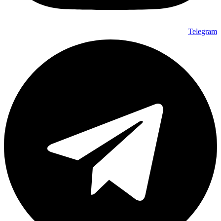
Telegram