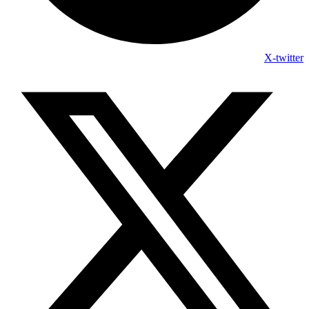
X-twitter