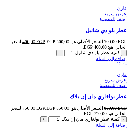
قارن
عرض سريع
أضف للمفضلة
عطر بلو دي شانيل
EGP
500,00
السعر الأصلي هو: 500,00 EGP.
EGP
400,00
السعر
الحالي هو: 400,00 EGP.
كمية عطر بلو دي شانيل
إضافة إلى السلة
-12%
قارن
عرض سريع
أضف للمفضلة
عطر بولغاري مان إن بلاك
EGP
850,00
السعر الأصلي هو: 850,00 EGP.
EGP
750,00
السعر
الحالي هو: 750,00 EGP.
كمية عطر بولغاري مان إن بلاك
إضافة إلى السلة