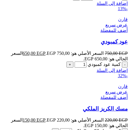
إضافة إلى السلة
-13%
قارن
عرض سريع
أضف للمفضلة
عود كمبودي
EGP
750,00
السعر الأصلي هو: 750,00 EGP.
EGP
650,00
السعر
الحالي هو: 650,00 EGP.
كمية عود كمبودي
إضافة إلى السلة
-32%
قارن
عرض سريع
أضف للمفضلة
مسك الكريز الملكي
EGP
220,00
السعر الأصلي هو: 220,00 EGP.
EGP
150,00
السعر
الحالي هو: 150,00 EGP.