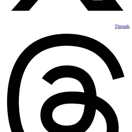
Threads