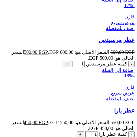
-17%
قارن
عرض سريع
أضف للمفضلة
عطر مرسيدس
EGP
600,00
السعر الأصلي هو: 600,00 EGP.
EGP
500,00
السعر
الحالي هو: 500,00 EGP.
كمية عطر مرسيدس
إضافة إلى السلة
-18%
قارن
عرض سريع
أضف للمفضلة
عطر يارا
EGP
550,00
السعر الأصلي هو: 550,00 EGP.
EGP
450,00
السعر
الحالي هو: 450,00 EGP.
كمية عطر يارا