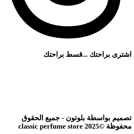
اشترى براحتك ...قسط براحتك
تصميم بواسطة بلوتون - جميع الحقوق
محفوظة ©2025 classic perfume store