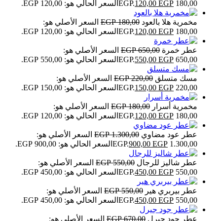
180,00 EGP.
EGP
120,00
السعر الحالي هو: 120,00 EGP.
مخمرية هلا بالعود
180,00
EGP
السعر الأصلي هو:
180,00 EGP.
EGP
120,00
السعر الحالي هو: 120,00 EGP.
عطر خمرة
650,00
EGP
السعر الأصلي هو:
650,00 EGP.
EGP
550,00
السعر الحالي هو: 550,00 EGP.
مسك متسلق
220,00
EGP
السعر الأصلي هو:
220,00 EGP.
EGP
150,00
السعر الحالي هو: 150,00 EGP.
مخمرية أسرار
180,00
EGP
السعر الأصلي هو:
180,00 EGP.
EGP
120,00
السعر الحالي هو: 120,00 EGP.
عطر عود مضاوي
1.300,00
EGP
السعر الأصلي هو:
1.300,00 EGP.
EGP
900,00
السعر الحالي هو: 900,00 EGP.
عطر شاليز للرجال
550,00
EGP
السعر الأصلي هو:
550,00 EGP.
EGP
450,00
السعر الحالي هو: 450,00 EGP.
عطر بيربري هير
550,00
EGP
السعر الأصلي هو:
550,00 EGP.
EGP
450,00
السعر الحالي هو: 450,00 EGP.
عطر جود جيرل
670,00
EGP
السعر الأصلي هو: