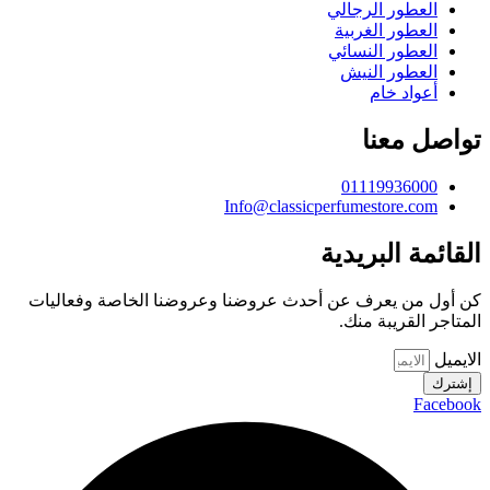
العطور الرجالي
العطور الغربية
العطور النسائي
العطور النيش
أعواد خام
تواصل معنا
01119936000
Info@classicperfumestore.com
القائمة البريدية
كن أول من يعرف عن أحدث عروضنا وعروضنا الخاصة وفعاليات
المتاجر القريبة منك.
الايميل
إشترك
Facebook