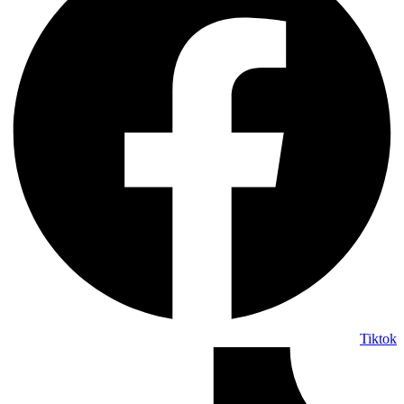
Tiktok