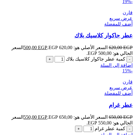
-19%
قارن
عرض سريع
أضف للمفضلة
عطر جاكوار كلاسيك بلاك
EGP
620,00
السعر الأصلي هو: 620,00 EGP.
EGP
500,00
السعر
الحالي هو: 500,00 EGP.
كمية عطر جاكوار كلاسيك بلاك
إضافة إلى السلة
-15%
قارن
عرض سريع
أضف للمفضلة
عطر غرام
EGP
650,00
السعر الأصلي هو: 650,00 EGP.
EGP
550,00
السعر
الحالي هو: 550,00 EGP.
كمية عطر غرام
إضافة إلى السلة