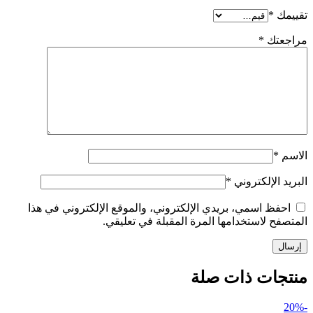
تقييمك
*
مراجعتك
*
الاسم
*
البريد الإلكتروني
*
احفظ اسمي، بريدي الإلكتروني، والموقع الإلكتروني في هذا
المتصفح لاستخدامها المرة المقبلة في تعليقي.
منتجات ذات صلة
-20%