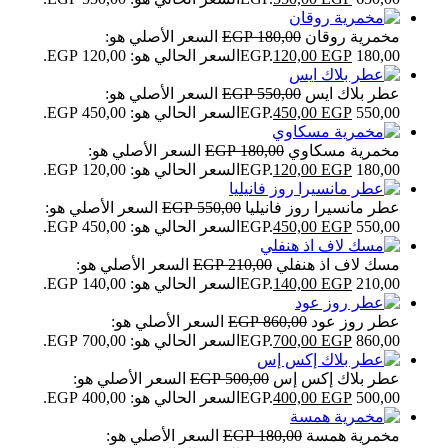
مخمرية روقان
180,00
EGP
السعر الأصلي هو:
180,00 EGP.
EGP
120,00
السعر الحالي هو: 120,00 EGP.
عطر بلاك ايس
550,00
EGP
السعر الأصلي هو:
550,00 EGP.
EGP
450,00
السعر الحالي هو: 450,00 EGP.
مخمرية مسكاوي
180,00
EGP
السعر الأصلي هو:
180,00 EGP.
EGP
120,00
السعر الحالي هو: 120,00 EGP.
عطر مانسيرا روز فانيليا
550,00
EGP
السعر الأصلي هو:
550,00 EGP.
EGP
450,00
السعر الحالي هو: 450,00 EGP.
مسك لاف اذ هنفلي
210,00
EGP
السعر الأصلي هو:
210,00 EGP.
EGP
140,00
السعر الحالي هو: 140,00 EGP.
عطر روز عود
860,00
EGP
السعر الأصلي هو:
860,00 EGP.
EGP
700,00
السعر الحالي هو: 700,00 EGP.
عطر بلاك إكس إس
500,00
EGP
السعر الأصلي هو:
500,00 EGP.
EGP
400,00
السعر الحالي هو: 400,00 EGP.
مخمرية همسة
180,00
EGP
السعر الأصلي هو: