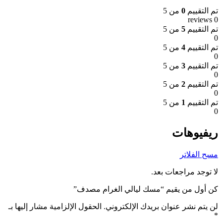
تم التقييم
0
من 5
0 reviews
تم التقييم
5
من 5
0
تم التقييم
4
من 5
0
تم التقييم
3
من 5
0
تم التقييم
2
من 5
0
تم التقييم
1
من 5
0
ريفيوهات
مسح الفلاتر
لا توجد مراجعات بعد.
كن أول من يقيم “مسك ليالي الغرام مصدف”
لن يتم نشر عنوان بريدك الإلكتروني.
الحقول الإلزامية مشار إليها بـ
*