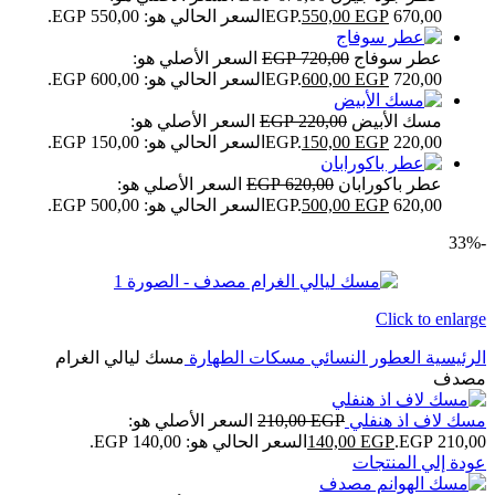
670,00 EGP.
EGP
550,00
السعر الحالي هو: 550,00 EGP.
عطر سوفاج
720,00
EGP
السعر الأصلي هو:
720,00 EGP.
EGP
600,00
السعر الحالي هو: 600,00 EGP.
مسك الأبيض
220,00
EGP
السعر الأصلي هو:
220,00 EGP.
EGP
150,00
السعر الحالي هو: 150,00 EGP.
عطر باكورابان
620,00
EGP
السعر الأصلي هو:
620,00 EGP.
EGP
500,00
السعر الحالي هو: 500,00 EGP.
-33%
Click to enlarge
الرئيسية
العطور النسائي
مسكات الطهارة
مسك ليالي الغرام
مصدف
مسك لاف اذ هنفلي
EGP
210,00
السعر الأصلي هو:
210,00 EGP.
EGP
140,00
السعر الحالي هو: 140,00 EGP.
عودة إلي المنتجات