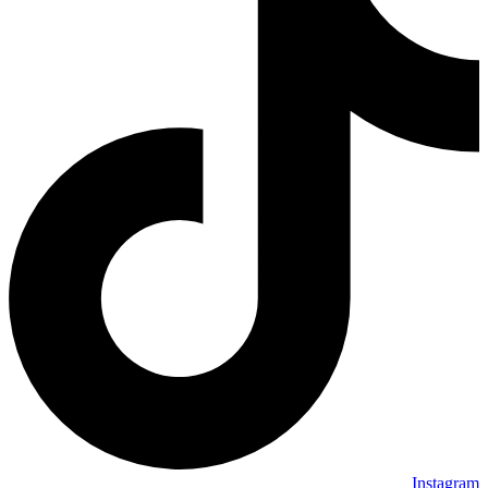
Instagram