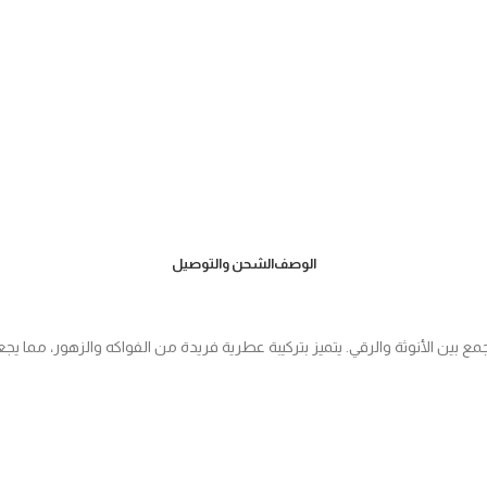
الوصف
الشحن والتوصيل