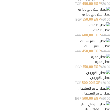
450,00
EGP
EGP
550,00
عطر سترونج ويز يو
550,00
EGP
EGP
650,00
عطر كلمات
600,00
EGP
EGP
750,00
عطر سيلفر سينت
450,00
EGP
EGP
550,00
عطر خمرة
550,00
EGP
EGP
650,00
عطر باكورابان
500,00
EGP
EGP
620,00
عطر حريم السلطان
500,00
EGP
EGP
650,00
عطر سوفاج ستار