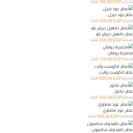
150,00
EGP
EGP
220,00
عطر جود جيرل
550,00
EGP
EGP
670,00
عطر دانهيل ديزاير بلو
450,00
EGP
EGP
550,00
مخمرية روقان
120,00
EGP
EGP
180,00
عطر لاكوست وايت
500,00
EGP
EGP
620,00
عطر جادور
450,00
EGP
EGP
550,00
عطر عود مضاوي
900,00
EGP
EGP
1.300,00
عطر دافيدوف شامبيون