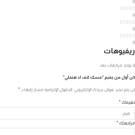
0
0
0
0
ريفيوهات
لا توجد مراجعات بعد.
كن أول من يقيم “مسك لاف اذ هنفلي”
*
لن يتم نشر عنوان بريدك الإلكتروني.
الحقول الإلزامية مشار إليها بـ
*
تقييمك
*
مراجعتك