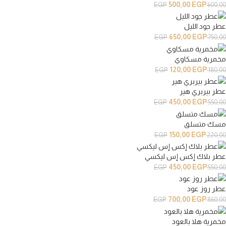
500,00
EGP
EGP
600,00
عطر جود الليل
650,00
EGP
EGP
750,00
مخمرية مسكاوي
120,00
EGP
EGP
180,00
عطر بيربري هير
450,00
EGP
EGP
550,00
مسك متسلق
150,00
EGP
EGP
220,00
عطر بلاك إكس إس ليكسي
450,00
EGP
EGP
550,00
عطر روز عود
700,00
EGP
EGP
860,00
مخمرية هلا بالعود