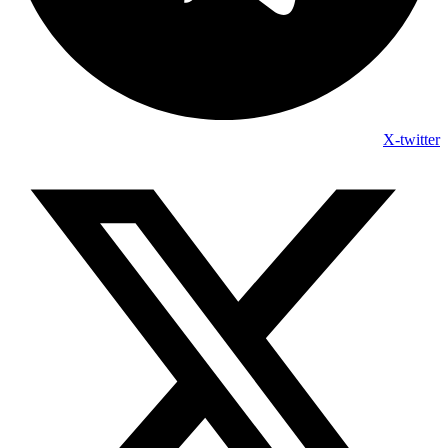
X-twitter