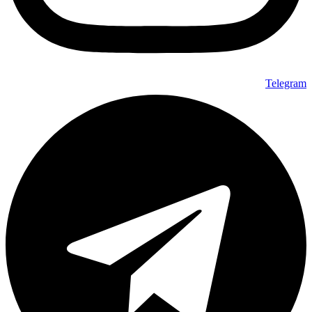
Telegram