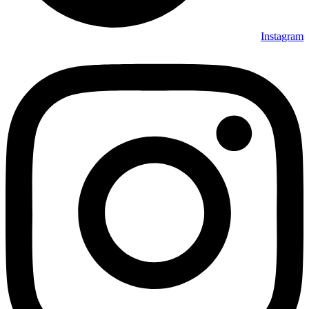
Instagram