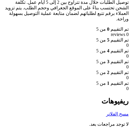
توصيل الطلبات خلال مدة تتراوح بين 2 إلى 5 أيام عمل. تكلفة
الشحن تحتسب بناءً على الموقع الجغرافي وحجم الطلب. يتم تزويد
العملاء برقم تتبع لطلباتهم لضمان متابعة عملية التوصيل بسهولة
وراحة.
تم التقييم
0
من 5
0 reviews
تم التقييم
5
من 5
0
تم التقييم
4
من 5
0
تم التقييم
3
من 5
0
تم التقييم
2
من 5
0
تم التقييم
1
من 5
0
ريفيوهات
مسح الفلاتر
لا توجد مراجعات بعد.