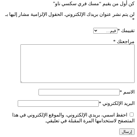
كن أول من يقيم “مسك فري سكسي ناو”
لن يتم نشر عنوان بريدك الإلكتروني.
الحقول الإلزامية مشار إليها بـ
*
تقييمك
*
مراجعتك
*
الاسم
*
البريد الإلكتروني
*
احفظ اسمي، بريدي الإلكتروني، والموقع الإلكتروني في هذا
المتصفح لاستخدامها المرة المقبلة في تعليقي.