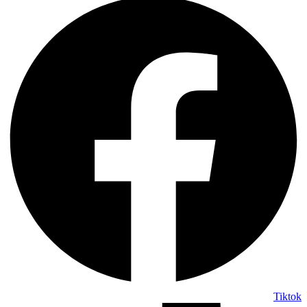
Tiktok