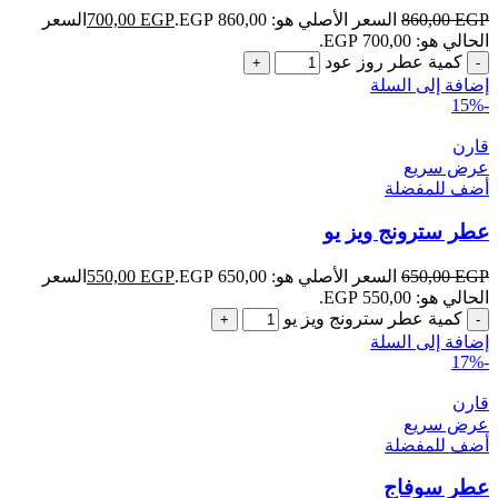
EGP
860,00
السعر الأصلي هو: 860,00 EGP.
EGP
700,00
السعر
الحالي هو: 700,00 EGP.
كمية عطر روز عود
إضافة إلى السلة
-15%
قارن
عرض سريع
أضف للمفضلة
عطر سترونج ويز يو
EGP
650,00
السعر الأصلي هو: 650,00 EGP.
EGP
550,00
السعر
الحالي هو: 550,00 EGP.
كمية عطر سترونج ويز يو
إضافة إلى السلة
-17%
قارن
عرض سريع
أضف للمفضلة
عطر سوفاج