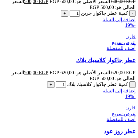
EGP
600,00
السعر الأصلي هو: 600,00 EGP.
EGP
500,00
السعر
الحالي هو: 500,00 EGP.
كمية عطر جاكوار جرين
إضافة إلى السلة
-19%
قارن
عرض سريع
أضف للمفضلة
عطر جاكوار كلاسيك بلاك
EGP
620,00
السعر الأصلي هو: 620,00 EGP.
EGP
500,00
السعر
الحالي هو: 500,00 EGP.
كمية عطر جاكوار كلاسيك بلاك
إضافة إلى السلة
-19%
قارن
عرض سريع
أضف للمفضلة
عطر روز عود