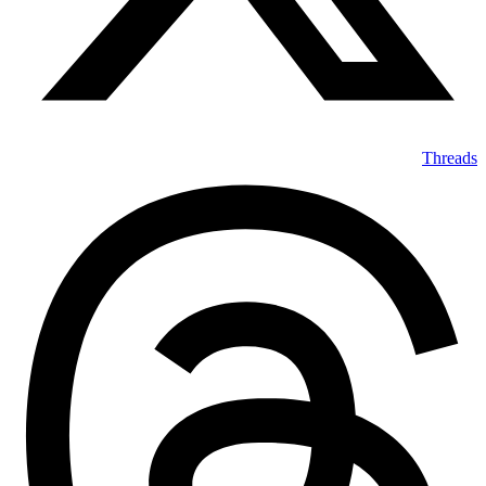
Threads