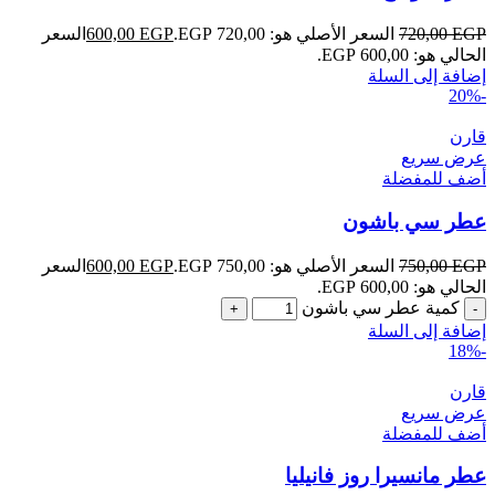
EGP
720,00
السعر الأصلي هو: 720,00 EGP.
EGP
600,00
السعر
الحالي هو: 600,00 EGP.
إضافة إلى السلة
-20%
قارن
عرض سريع
أضف للمفضلة
عطر سي باشون
EGP
750,00
السعر الأصلي هو: 750,00 EGP.
EGP
600,00
السعر
الحالي هو: 600,00 EGP.
كمية عطر سي باشون
إضافة إلى السلة
-18%
قارن
عرض سريع
أضف للمفضلة
عطر مانسيرا روز فانيليا