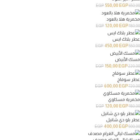
550,00
EGP
EGP
650,00
مخمرية هلا بالعود
120,00
EGP
EGP
180,00
عطر بلاك ايس
450,00
EGP
EGP
550,00
مسك الأبيض
150,00
EGP
EGP
220,00
عطر سوفاج
600,00
EGP
EGP
720,00
مخمرية مسكاوي
120,00
EGP
EGP
180,00
عطر بلو دي شانيل
400,00
EGP
EGP
500,00
مسك ليالي الغرام مصدف