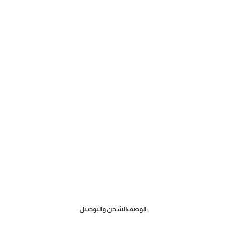
الوصف
الشحن والتوصيل