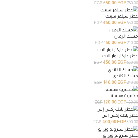
650,00
EGP
EGP
750,00
عطر سيلفر سينت
450,00
EGP
EGP
550,00
مسك الرمان
150,00
EGP
EGP
210,00
عطر داركار نوار نايت
450,00
EGP
EGP
550,00
مسك الكاندي
140,00
EGP
EGP
210,00
مخمرية همسة
120,00
EGP
EGP
180,00
عطر بلاك إكس إس
400,00
EGP
EGP
500,00
عطر سترونج ويز يو