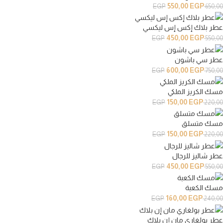
550,00
EGP
EGP
650,00
عطر بلاك إكس إس ليكسي
450,00
EGP
EGP
550,00
عطر سي باشون
600,00
EGP
EGP
750,00
مسك الكريز الملكي
150,00
EGP
EGP
220,00
مسك متسلق
150,00
EGP
EGP
220,00
عطر شاليز للرجال
450,00
EGP
EGP
550,00
مسك الكعبة
160,00
EGP
EGP
240,00
عطر بولغاري مان إن بلاك