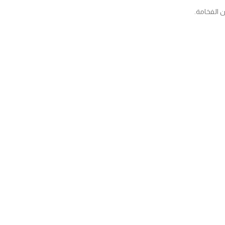
 الفخامة.