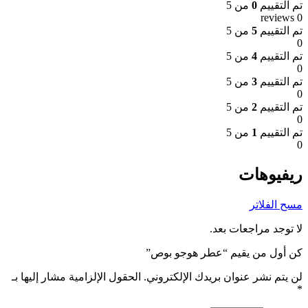
تم التقييم
0
من 5
0 reviews
تم التقييم
5
من 5
0
تم التقييم
4
من 5
0
تم التقييم
3
من 5
0
تم التقييم
2
من 5
0
تم التقييم
1
من 5
0
ريفيوهات
مسح الفلاتر
لا توجد مراجعات بعد.
كن أول من يقيم “عطر هوجو بوص”
لن يتم نشر عنوان بريدك الإلكتروني.
الحقول الإلزامية مشار إليها بـ
*