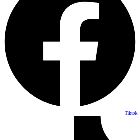
Tiktok