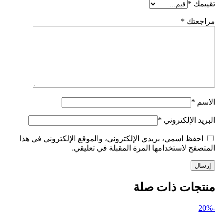
تقييمك
*
مراجعتك
*
الاسم
*
البريد الإلكتروني
*
احفظ اسمي، بريدي الإلكتروني، والموقع الإلكتروني في هذا
المتصفح لاستخدامها المرة المقبلة في تعليقي.
منتجات ذات صلة
-20%