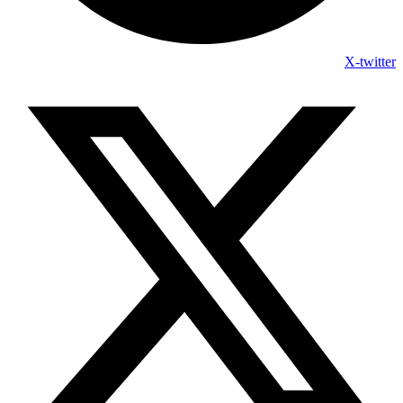
X-twitter