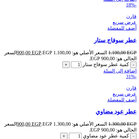
-18%
قارن
عرض سريع
أضف للمفضلة
عطر سوفاج ستار
EGP
1.100,00
السعر الأصلي هو: 1.100,00 EGP.
EGP
900,00
السعر
الحالي هو: 900,00 EGP.
كمية عطر سوفاج ستار
إضافة إلى السلة
-31%
قارن
عرض سريع
أضف للمفضلة
عطر عود مضاوي
EGP
1.300,00
السعر الأصلي هو: 1.300,00 EGP.
EGP
900,00
السعر
الحالي هو: 900,00 EGP.
كمية عطر عود مضاوي