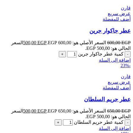
قارن
عرض سريع
أضف للمفضلة
عطر جاكوار جرين
EGP
600,00
السعر الأصلي هو: 600,00 EGP.
EGP
500,00
السعر
الحالي هو: 500,00 EGP.
كمية عطر جاكوار جرين
إضافة إلى السلة
-23%
قارن
عرض سريع
أضف للمفضلة
عطر حريم السلطان
EGP
650,00
السعر الأصلي هو: 650,00 EGP.
EGP
500,00
السعر
الحالي هو: 500,00 EGP.
كمية عطر حريم السلطان
إضافة إلى السلة