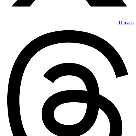
Threads