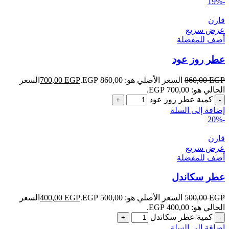
-19%
قارن
عرض سريع
أضف للمفضلة
عطر روز عود
EGP
860,00
السعر الأصلي هو: 860,00 EGP.
EGP
700,00
السعر
الحالي هو: 700,00 EGP.
كمية عطر روز عود
إضافة إلى السلة
-20%
قارن
عرض سريع
أضف للمفضلة
عطر سكاندل
EGP
500,00
السعر الأصلي هو: 500,00 EGP.
EGP
400,00
السعر
الحالي هو: 400,00 EGP.
كمية عطر سكاندل
إضافة إلى السلة