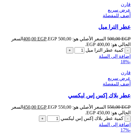
قارن
عرض سريع
أضف للمفضلة
عطر الترا ميل
EGP
500,00
السعر الأصلي هو: 500,00 EGP.
EGP
400,00
السعر
الحالي هو: 400,00 EGP.
كمية عطر الترا ميل
إضافة إلى السلة
-18%
قارن
عرض سريع
أضف للمفضلة
عطر بلاك إكس إس ليكسي
EGP
550,00
السعر الأصلي هو: 550,00 EGP.
EGP
450,00
السعر
الحالي هو: 450,00 EGP.
كمية عطر بلاك إكس إس ليكسي
إضافة إلى السلة
-17%