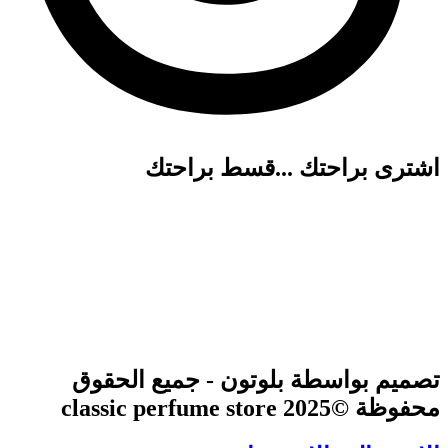
اشترى براحتك ...قسط براحتك
تصميم بواسطة بلوتون - جميع الحقوق
محفوظة ©2025 classic perfume store