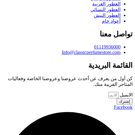
العطور الغربية
العطور النسائي
العطور النيش
أعواد خام
تواصل معنا
01119936000
Info@classicperfumestore.com
القائمة البريدية
كن أول من يعرف عن أحدث عروضنا وعروضنا الخاصة وفعاليات
المتاجر القريبة منك.
الايميل
إشترك
Facebook