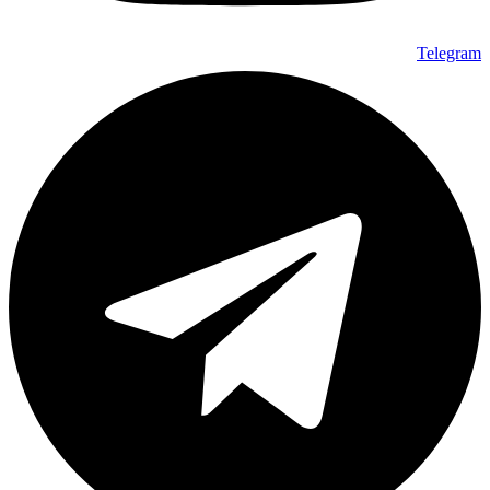
Telegram