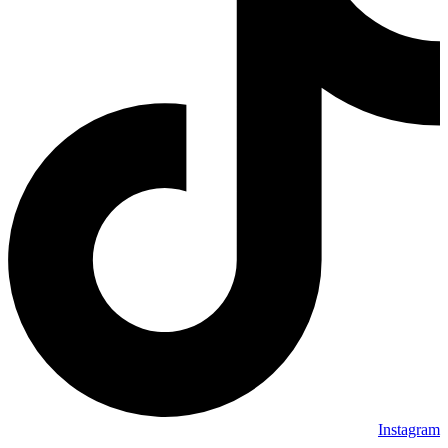
Instagram