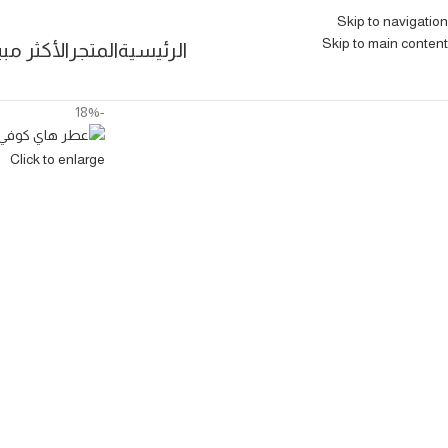
Skip to navigation
Skip to main content
الرئيسية
المتجر
الأكثر مبي
-18%
Click to enlarge