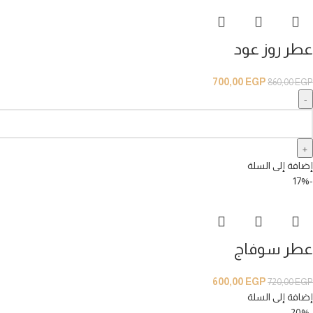
عطر روز عود
700,00
EGP
860,00
EGP
إضافة إلى السلة
-17%
عطر سوفاج
600,00
EGP
720,00
EGP
إضافة إلى السلة
-20%