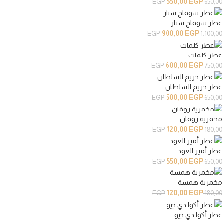
550,00
EGP
EGP
650,00
عطر سوفاج ستار
900,00
EGP
EGP
1.100,00
عطر كلمات
600,00
EGP
EGP
750,00
عطر حريم السلطان
500,00
EGP
EGP
650,00
مخمرية روقان
120,00
EGP
EGP
180,00
عطر أمير العود
550,00
EGP
EGP
650,00
مخمرية همسة
120,00
EGP
EGP
180,00
عطر أكوا دي جيو