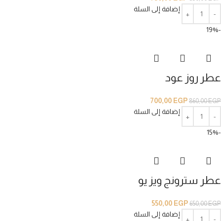
إضافة إلى السلة
-19%
عطر روز عود
700,00
EGP
860,00
EGP
إضافة إلى السلة
-15%
عطر سترونج ويز يو
550,00
EGP
650,00
EGP
إضافة إلى السلة