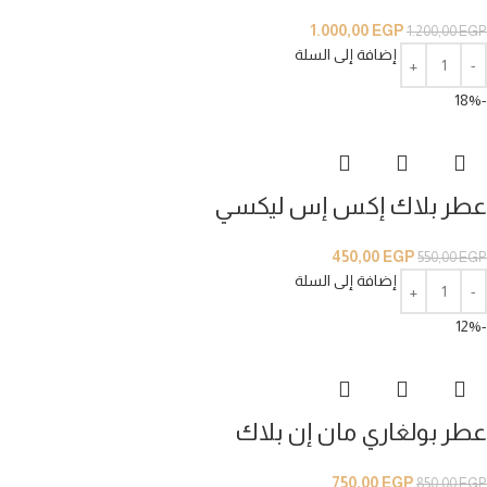
1.000,00
EGP
1.200,00
EGP
إضافة إلى السلة
-18%
عطر بلاك إكس إس ليكسي
450,00
EGP
550,00
EGP
إضافة إلى السلة
-12%
عطر بولغاري مان إن بلاك
750,00
EGP
850,00
EGP