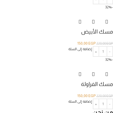
-32%
مسك الأبيض
150,00
EGP
220,00
EGP
إضافة إلى السلة
-32%
مسك الفراولة
150,00
EGP
220,00
EGP
إضافة إلى السلة
من نحن