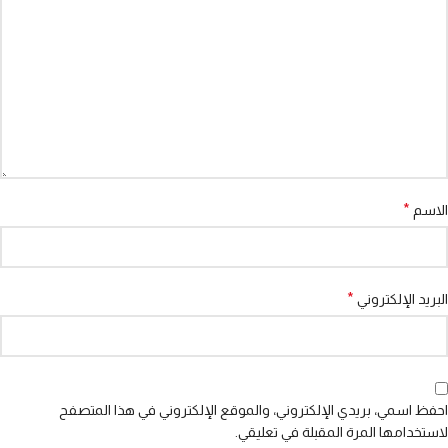
*
الاسم
*
البريد الإلكتروني
احفظ اسمي، بريدي الإلكتروني، والموقع الإلكتروني في هذا المتصفح
لاستخدامها المرة المقبلة في تعليقي.