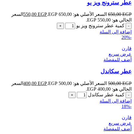
عطر سترونج ويز يو
EGP
650,00
السعر الأصلي هو: 650,00 EGP.
EGP
550,00
السعر
الحالي هو: 550,00 EGP.
كمية عطر سترونج ويز يو
إضافة إلى السلة
-20%
قارن
عرض سريع
أضف للمفضلة
عطر سكاندل
EGP
500,00
السعر الأصلي هو: 500,00 EGP.
EGP
400,00
السعر
الحالي هو: 400,00 EGP.
كمية عطر سكاندل
إضافة إلى السلة
-18%
قارن
عرض سريع
أضف للمفضلة