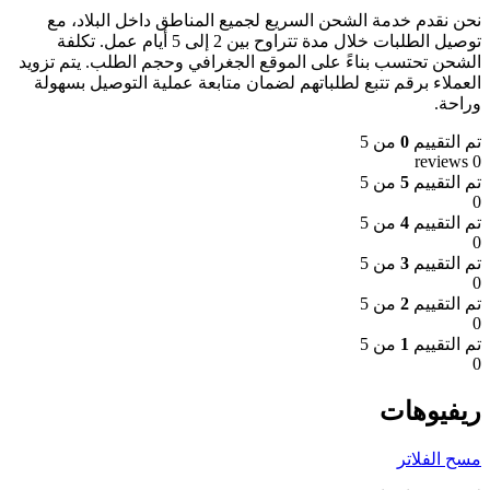
نحن نقدم خدمة الشحن السريع لجميع المناطق داخل البلاد، مع
توصيل الطلبات خلال مدة تتراوح بين 2 إلى 5 أيام عمل. تكلفة
الشحن تحتسب بناءً على الموقع الجغرافي وحجم الطلب. يتم تزويد
العملاء برقم تتبع لطلباتهم لضمان متابعة عملية التوصيل بسهولة
وراحة.
تم التقييم
0
من 5
0 reviews
تم التقييم
5
من 5
0
تم التقييم
4
من 5
0
تم التقييم
3
من 5
0
تم التقييم
2
من 5
0
تم التقييم
1
من 5
0
ريفيوهات
مسح الفلاتر