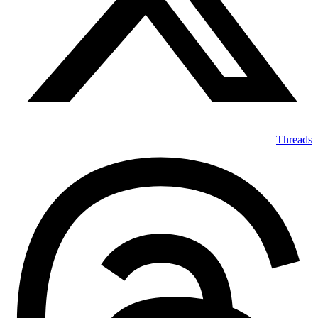
Threads