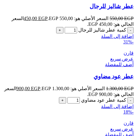
عطر شاليز للرجال
EGP
550,00
السعر الأصلي هو: 550,00 EGP.
EGP
450,00
السعر
الحالي هو: 450,00 EGP.
كمية عطر شاليز للرجال
إضافة إلى السلة
-31%
قارن
عرض سريع
أضف للمفضلة
عطر عود مضاوي
EGP
1.300,00
السعر الأصلي هو: 1.300,00 EGP.
EGP
900,00
السعر
الحالي هو: 900,00 EGP.
كمية عطر عود مضاوي
إضافة إلى السلة
-18%
قارن
عرض سريع
أضف للمفضلة