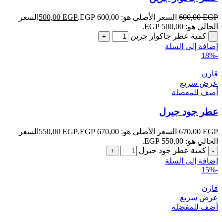
EGP
600,00
السعر الأصلي هو: 600,00 EGP.
EGP
500,00
السعر
الحالي هو: 500,00 EGP.
كمية عطر جاكوار جرين
إضافة إلى السلة
-18%
قارن
عرض سريع
أضف للمفضلة
عطر جود جيرل
EGP
670,00
السعر الأصلي هو: 670,00 EGP.
EGP
550,00
السعر
الحالي هو: 550,00 EGP.
كمية عطر جود جيرل
إضافة إلى السلة
-15%
قارن
عرض سريع
أضف للمفضلة