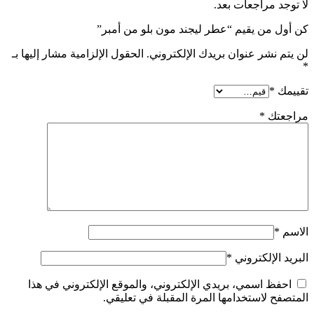
لا توجد مراجعات بعد.
كن أول من يقيم “عطر ليجند مون بلو من أمبر”
لن يتم نشر عنوان بريدك الإلكتروني.
الحقول الإلزامية مشار إليها بـ
*
تقييمك
*
مراجعتك
*
الاسم
*
البريد الإلكتروني
*
احفظ اسمي، بريدي الإلكتروني، والموقع الإلكتروني في هذا
المتصفح لاستخدامها المرة المقبلة في تعليقي.