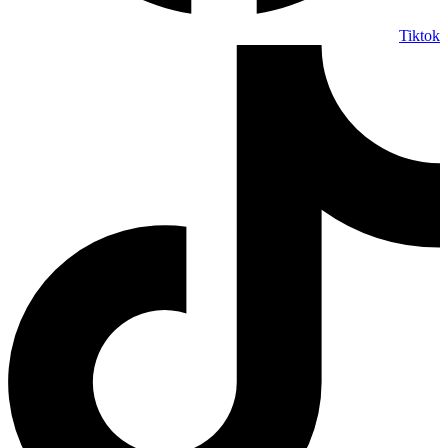
Tiktok