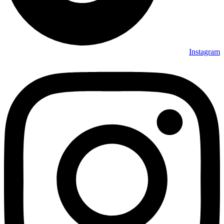
Instagram