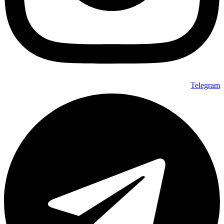
Telegram