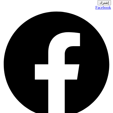
إشترك
Facebook