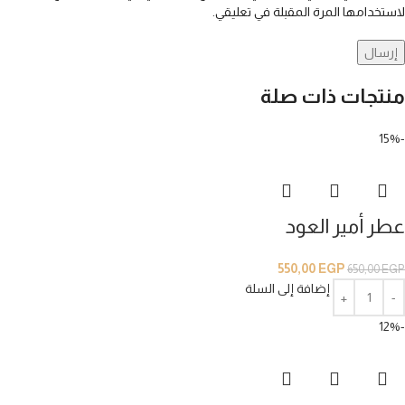
لاستخدامها المرة المقبلة في تعليقي.
منتجات ذات صلة
-15%
عطر أمير العود
550,00
EGP
650,00
EGP
إضافة إلى السلة
-12%