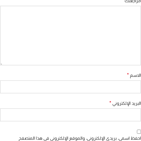
*
مراجعتك
*
الاسم
*
البريد الإلكتروني
احفظ اسمي، بريدي الإلكتروني، والموقع الإلكتروني في هذا المتصفح