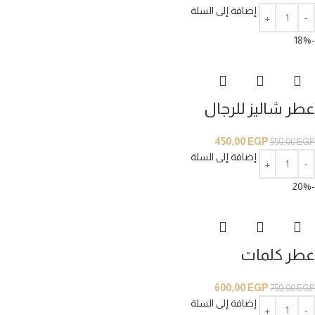
إضافة إلى السلة
-18%
عطر شاليز للرجال
450,00
EGP
550,00
EGP
إضافة إلى السلة
-20%
عطر كلمات
600,00
EGP
750,00
EGP
إضافة إلى السلة