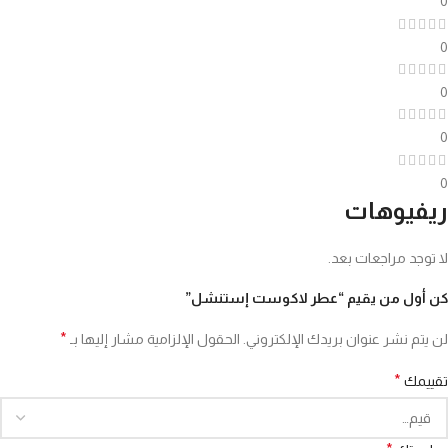
0
0
0
0
0
ريفيوهات
لا توجد مراجعات بعد.
كن أول من يقيم “عطر لاكوست إستنشل”
*
لن يتم نشر عنوان بريدك الإلكتروني.
الحقول الإلزامية مشار إليها بـ
*
تقييمك