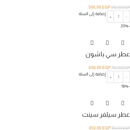
500,00
EGP
600,00
EGP
إضافة إلى السلة
-20%
عطر سي باشون
600,00
EGP
750,00
EGP
إضافة إلى السلة
-18%
عطر سيلفر سينت
450,00
EGP
550,00
EGP