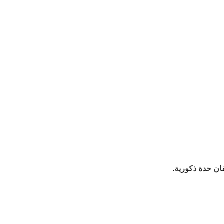
ان حدة ذكورية.