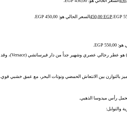
450
السعر الحالي هو: 450,00 EGP.
EGP
450,00
السعر الحالي هو: 450,00 EGP.
550 EGP.
 تحمل رأس ميدوسا الذهبي.
ة والتوابل: