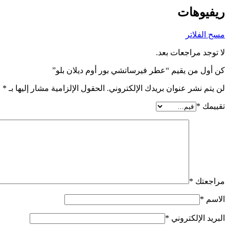
ريفيوهات
مسح الفلاتر
لا توجد مراجعات بعد.
كن أول من يقيم “عطر فيرساتشي بور أوم ديلان بلو”
لن يتم نشر عنوان بريدك الإلكتروني.
الحقول الإلزامية مشار إليها بـ
*
تقييمك
*
مراجعتك
*
الاسم
*
البريد الإلكتروني
*