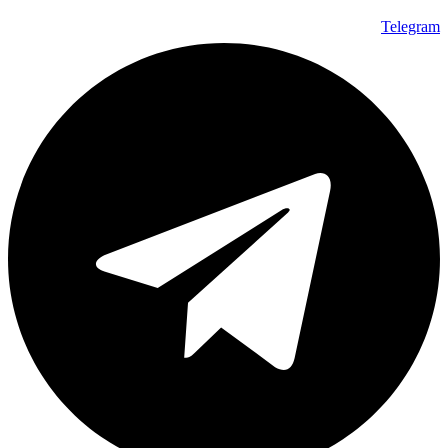
Telegram