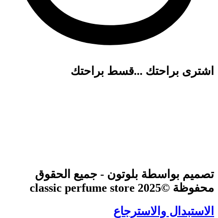
اشترى براحتك ...قسط براحتك
تصميم بواسطة بلوتون - جميع الحقوق
محفوظة ©2025 classic perfume store
الاستبدال والاسترجاع