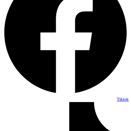
Tiktok