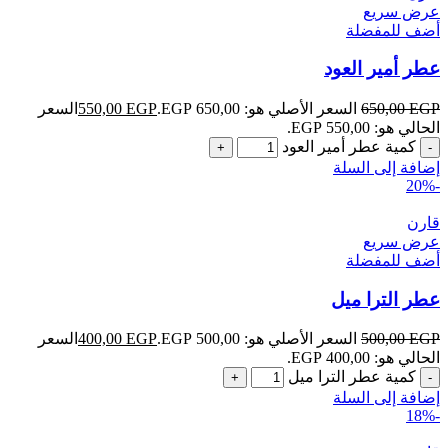
عرض سريع
أضف للمفضلة
عطر أمير العود
EGP
650,00
السعر الأصلي هو: 650,00 EGP.
EGP
550,00
السعر
الحالي هو: 550,00 EGP.
كمية عطر أمير العود
إضافة إلى السلة
-20%
قارن
عرض سريع
أضف للمفضلة
عطر الترا ميل
EGP
500,00
السعر الأصلي هو: 500,00 EGP.
EGP
400,00
السعر
الحالي هو: 400,00 EGP.
كمية عطر الترا ميل
إضافة إلى السلة
-18%