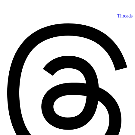
Threads