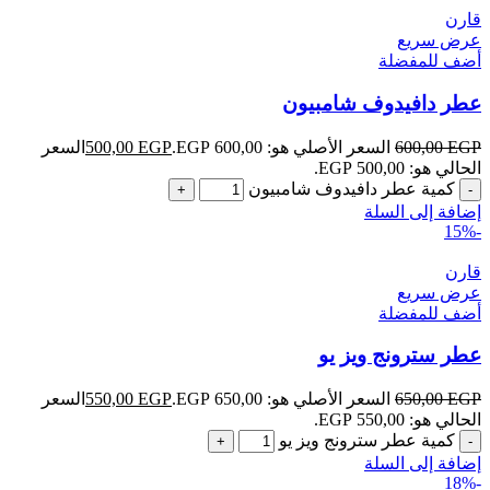
قارن
عرض سريع
أضف للمفضلة
عطر دافيدوف شامبيون
EGP
600,00
السعر الأصلي هو: 600,00 EGP.
EGP
500,00
السعر
الحالي هو: 500,00 EGP.
كمية عطر دافيدوف شامبيون
إضافة إلى السلة
-15%
قارن
عرض سريع
أضف للمفضلة
عطر سترونج ويز يو
EGP
650,00
السعر الأصلي هو: 650,00 EGP.
EGP
550,00
السعر
الحالي هو: 550,00 EGP.
كمية عطر سترونج ويز يو
إضافة إلى السلة
-18%