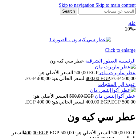
Skip to navigation
Skip to main content
Search
غلق
-20%
Click to enlarge
الرئيسية
العطور الشرقية
عطر سي كيه ون
عطر ماربرت مان
EGP
500,00
السعر الأصلي هو:
500,00 EGP.
EGP
400,00
السعر الحالي هو: 400,00 EGP.
عودة إلي المنتجات
عطر أكوا إنتنس مان
EGP
500,00
السعر الأصلي هو:
500,00 EGP.
EGP
400,00
السعر الحالي هو: 400,00 EGP.
عطر سي كيه ون
EGP
500,00
السعر الأصلي هو: 500,00 EGP.
EGP
400,00
السعر