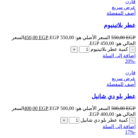
قارن
عرض سريع
أضف للمفضلة
عطر بلاتينيوم
EGP
550,00
السعر الأصلي هو: 550,00 EGP.
EGP
450,00
السعر
الحالي هو: 450,00 EGP.
كمية عطر بلاتينيوم
إضافة إلى السلة
-20%
قارن
عرض سريع
أضف للمفضلة
عطر بلو دي شانيل
EGP
500,00
السعر الأصلي هو: 500,00 EGP.
EGP
400,00
السعر
الحالي هو: 400,00 EGP.
كمية عطر بلو دي شانيل
إضافة إلى السلة
-17%