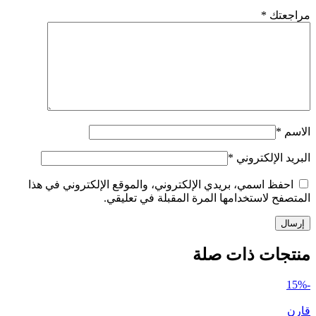
مراجعتك
*
الاسم
*
البريد الإلكتروني
*
احفظ اسمي، بريدي الإلكتروني، والموقع الإلكتروني في هذا
المتصفح لاستخدامها المرة المقبلة في تعليقي.
منتجات ذات صلة
-15%
قارن