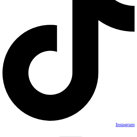
Instagram