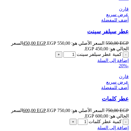
قارن
عرض سريع
أضف للمفضلة
عطر سيلفر سينت
EGP
550,00
السعر الأصلي هو: 550,00 EGP.
EGP
450,00
السعر
الحالي هو: 450,00 EGP.
كمية عطر سيلفر سينت
إضافة إلى السلة
-20%
قارن
عرض سريع
أضف للمفضلة
عطر كلمات
EGP
750,00
السعر الأصلي هو: 750,00 EGP.
EGP
600,00
السعر
الحالي هو: 600,00 EGP.
كمية عطر كلمات
إضافة إلى السلة