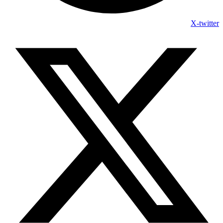
X-twitter