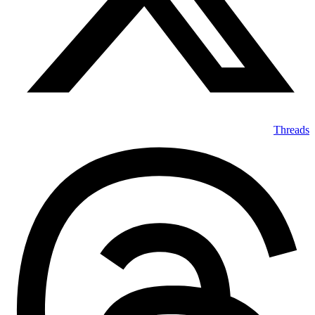
Threads