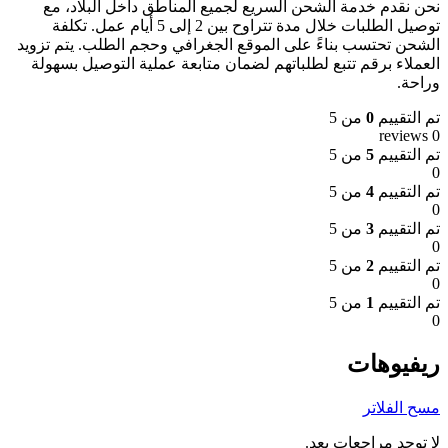
نحن نقدم خدمة الشحن السريع لجميع المناطق داخل البلاد، مع
توصيل الطلبات خلال مدة تتراوح بين 2 إلى 5 أيام عمل. تكلفة
الشحن تحتسب بناءً على الموقع الجغرافي وحجم الطلب. يتم تزويد
العملاء برقم تتبع لطلباتهم لضمان متابعة عملية التوصيل بسهولة
وراحة.
تم التقييم
0
من 5
0 reviews
تم التقييم
5
من 5
0
تم التقييم
4
من 5
0
تم التقييم
3
من 5
0
تم التقييم
2
من 5
0
تم التقييم
1
من 5
0
ريفيوهات
مسح الفلاتر
لا توجد مراجعات بعد.