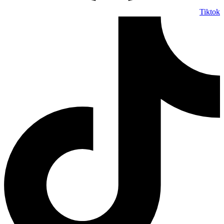
Tiktok