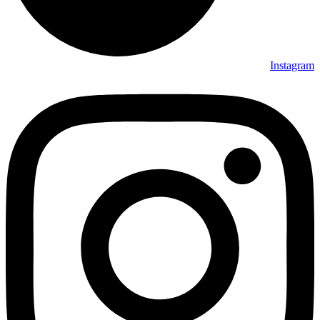
Instagram