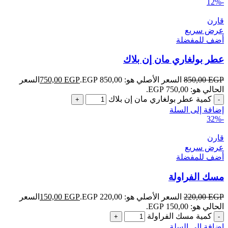
-12%
قارن
عرض سريع
أضف للمفضلة
عطر بولغاري مان إن بلاك
EGP
850,00
السعر الأصلي هو: 850,00 EGP.
EGP
750,00
السعر
الحالي هو: 750,00 EGP.
كمية عطر بولغاري مان إن بلاك
إضافة إلى السلة
-32%
قارن
عرض سريع
أضف للمفضلة
مسك الفراولة
EGP
220,00
السعر الأصلي هو: 220,00 EGP.
EGP
150,00
السعر
الحالي هو: 150,00 EGP.
كمية مسك الفراولة
إضافة إلى السلة