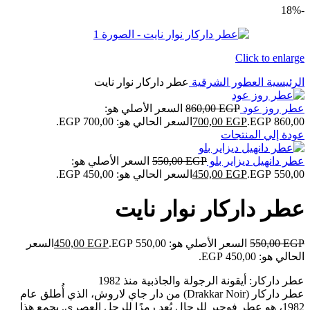
-18%
Click to enlarge
الرئيسية
العطور الشرقية
عطر داركار نوار نايت
عطر روز عود
EGP
860,00
السعر الأصلي هو:
860,00 EGP.
EGP
700,00
السعر الحالي هو: 700,00 EGP.
عودة إلي المنتجات
عطر دانهيل ديزاير بلو
EGP
550,00
السعر الأصلي هو:
550,00 EGP.
EGP
450,00
السعر الحالي هو: 450,00 EGP.
عطر داركار نوار نايت
EGP
550,00
السعر الأصلي هو: 550,00 EGP.
EGP
450,00
السعر
الحالي هو: 450,00 EGP.
عطر داركار: أيقونة الرجولة والجاذبية منذ 1982
عطر داركار (Drakkar Noir) من دار جاي لاروش، الذي أُطلق عام
1982، هو عطر فوجير للرجال يُعد رمزًا للرجل العصري. يجمع هذا