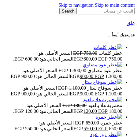
Skip to navigation
Skip to main content
Search
غلق
قد يعجبك أيضاً…
عطر كلمات
750,00
EGP
السعر الأصلي هو:
750,00 EGP.
EGP
600,00
السعر الحالي هو: 600,00 EGP.
عطر عود مضاوي
1.300,00
EGP
السعر الأصلي هو:
1.300,00 EGP.
EGP
900,00
السعر الحالي هو: 900,00 EGP.
عطر سوفاج ستار
1.100,00
EGP
السعر الأصلي هو:
1.100,00 EGP.
EGP
900,00
السعر الحالي هو: 900,00 EGP.
مخمرية هلا بالعود
180,00
EGP
السعر الأصلي هو:
180,00 EGP.
EGP
120,00
السعر الحالي هو: 120,00 EGP.
عطر خمرة
650,00
EGP
السعر الأصلي هو:
650,00 EGP.
EGP
550,00
السعر الحالي هو: 550,00 EGP.