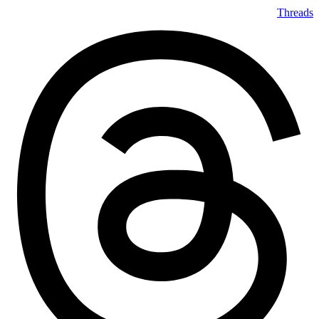
Threads