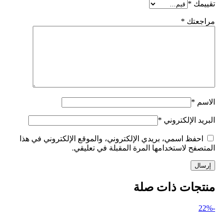
تقييمك
*
مراجعتك
*
الاسم
*
البريد الإلكتروني
*
احفظ اسمي، بريدي الإلكتروني، والموقع الإلكتروني في هذا
المتصفح لاستخدامها المرة المقبلة في تعليقي.
منتجات ذات صلة
-22%