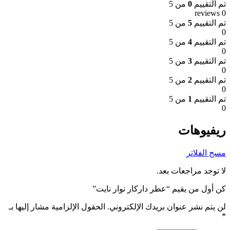
تم التقييم
0
من 5
0 reviews
تم التقييم
5
من 5
0
تم التقييم
4
من 5
0
تم التقييم
3
من 5
0
تم التقييم
2
من 5
0
تم التقييم
1
من 5
0
ريفيوهات
مسح الفلاتر
لا توجد مراجعات بعد.
كن أول من يقيم “عطر داركار نوار نايت”
لن يتم نشر عنوان بريدك الإلكتروني.
الحقول الإلزامية مشار إليها بـ
*