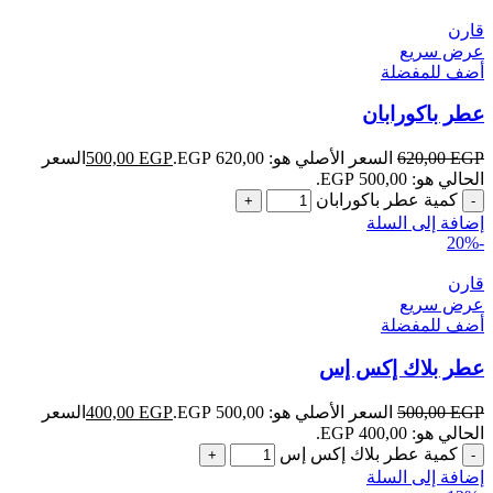
قارن
عرض سريع
أضف للمفضلة
عطر باكورابان
EGP
620,00
السعر الأصلي هو: 620,00 EGP.
EGP
500,00
السعر
الحالي هو: 500,00 EGP.
كمية عطر باكورابان
إضافة إلى السلة
-20%
قارن
عرض سريع
أضف للمفضلة
عطر بلاك إكس إس
EGP
500,00
السعر الأصلي هو: 500,00 EGP.
EGP
400,00
السعر
الحالي هو: 400,00 EGP.
كمية عطر بلاك إكس إس
إضافة إلى السلة