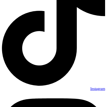
Instagram