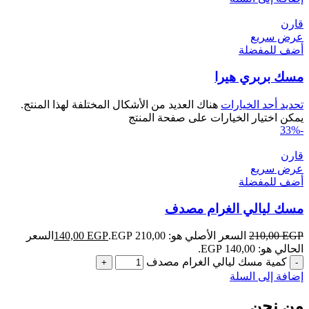
قارن
عرض سريع
أضف للمفضلة
مسك بربري هيرا
تحديد أحد الخيارات
هناك العديد من الأشكال المختلفة لهذا المنتج.
يمكن اختيار الخيارات على صفحة المنتج
-33%
قارن
عرض سريع
أضف للمفضلة
مسك ليالي الغرام مصدف
EGP
210,00
السعر الأصلي هو: 210,00 EGP.
EGP
140,00
السعر
الحالي هو: 140,00 EGP.
كمية مسك ليالي الغرام مصدف
إضافة إلى السلة
من نحن