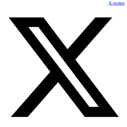
X-twitter