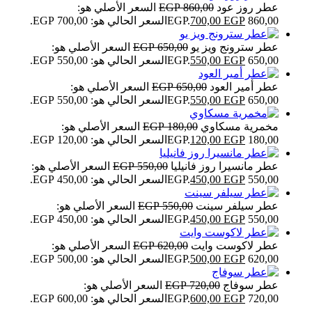
عطر روز عود
860,00
EGP
السعر الأصلي هو:
860,00 EGP.
EGP
700,00
السعر الحالي هو: 700,00 EGP.
عطر سترونج ويز يو
650,00
EGP
السعر الأصلي هو:
650,00 EGP.
EGP
550,00
السعر الحالي هو: 550,00 EGP.
عطر أمير العود
650,00
EGP
السعر الأصلي هو:
650,00 EGP.
EGP
550,00
السعر الحالي هو: 550,00 EGP.
مخمرية مسكاوي
180,00
EGP
السعر الأصلي هو:
180,00 EGP.
EGP
120,00
السعر الحالي هو: 120,00 EGP.
عطر مانسيرا روز فانيليا
550,00
EGP
السعر الأصلي هو:
550,00 EGP.
EGP
450,00
السعر الحالي هو: 450,00 EGP.
عطر سيلفر سينت
550,00
EGP
السعر الأصلي هو:
550,00 EGP.
EGP
450,00
السعر الحالي هو: 450,00 EGP.
عطر لاكوست وايت
620,00
EGP
السعر الأصلي هو:
620,00 EGP.
EGP
500,00
السعر الحالي هو: 500,00 EGP.
عطر سوفاج
720,00
EGP
السعر الأصلي هو:
720,00 EGP.
EGP
600,00
السعر الحالي هو: 600,00 EGP.