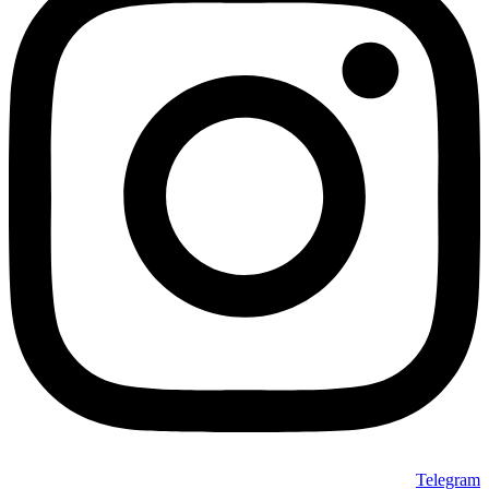
Telegram