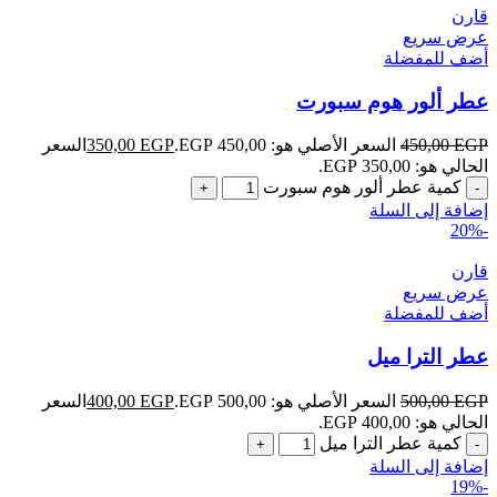
قارن
عرض سريع
أضف للمفضلة
عطر ألور هوم سبورت
EGP
450,00
السعر الأصلي هو: 450,00 EGP.
EGP
350,00
السعر
الحالي هو: 350,00 EGP.
كمية عطر ألور هوم سبورت
إضافة إلى السلة
-20%
قارن
عرض سريع
أضف للمفضلة
عطر الترا ميل
EGP
500,00
السعر الأصلي هو: 500,00 EGP.
EGP
400,00
السعر
الحالي هو: 400,00 EGP.
كمية عطر الترا ميل
إضافة إلى السلة
-19%