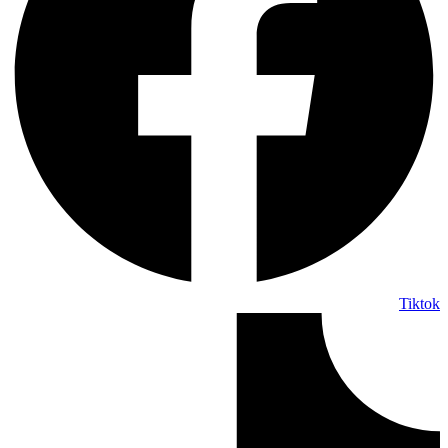
Tiktok