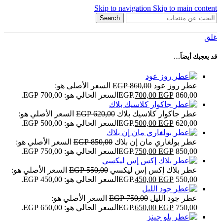
Skip to navigation
Skip to main content
Search
غلق
قد يعجبك أيضاً…
عطر روز عود
860,00
EGP
السعر الأصلي هو:
860,00 EGP.
EGP
700,00
السعر الحالي هو: 700,00 EGP.
عطر جاكوار كلاسيك بلاك
620,00
EGP
السعر الأصلي هو:
620,00 EGP.
EGP
500,00
السعر الحالي هو: 500,00 EGP.
عطر بولغاري مان إن بلاك
850,00
EGP
السعر الأصلي هو:
850,00 EGP.
EGP
750,00
السعر الحالي هو: 750,00 EGP.
عطر بلاك إكس إس ليكسي
550,00
EGP
السعر الأصلي هو:
550,00 EGP.
EGP
450,00
السعر الحالي هو: 450,00 EGP.
عطر جود الليل
750,00
EGP
السعر الأصلي هو:
750,00 EGP.
EGP
650,00
السعر الحالي هو: 650,00 EGP.