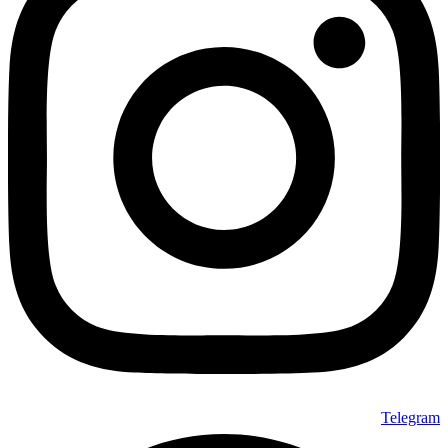
Telegram