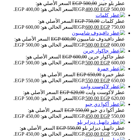
عطر بلو جينز
500,00
EGP
السعر الأصلي هو:
500,00 EGP.
EGP
400,00
السعر الحالي هو: 400,00 EGP.
عطر كلمات
750,00
EGP
السعر الأصلي هو:
750,00 EGP.
EGP
600,00
السعر الحالي هو: 600,00 EGP.
عطر دافيدوف شامبيون
600,00
EGP
السعر الأصلي هو:
600,00 EGP.
EGP
500,00
السعر الحالي هو: 500,00 EGP.
عطر جاكوار جرين
600,00
EGP
السعر الأصلي هو:
600,00 EGP.
EGP
500,00
السعر الحالي هو: 500,00 EGP.
عطر خمرة
650,00
EGP
السعر الأصلي هو:
650,00 EGP.
EGP
550,00
السعر الحالي هو: 550,00 EGP.
عطر لاكوست وايت
620,00
EGP
السعر الأصلي هو:
620,00 EGP.
EGP
500,00
السعر الحالي هو: 500,00 EGP.
عطر أكوا دي جيو
550,00
EGP
السعر الأصلي هو:
550,00 EGP.
EGP
450,00
السعر الحالي هو: 450,00 EGP.
عطر دانهيل ديزاير بلو
550,00
EGP
السعر الأصلي هو:
550,00 EGP.
EGP
450,00
السعر الحالي هو: 450,00 EGP.