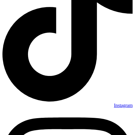
Instagram