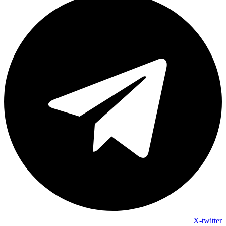
X-twitter