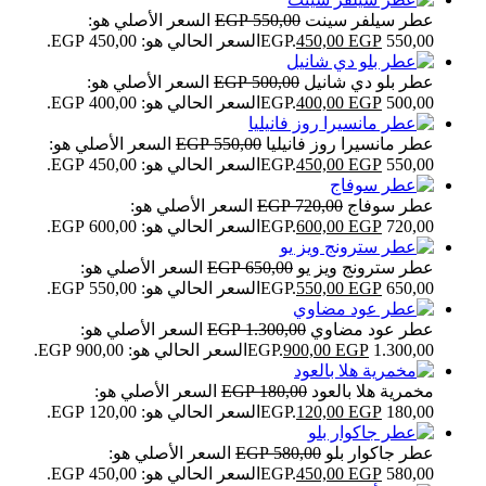
عطر سيلفر سينت
550,00
EGP
السعر الأصلي هو:
550,00 EGP.
EGP
450,00
السعر الحالي هو: 450,00 EGP.
عطر بلو دي شانيل
500,00
EGP
السعر الأصلي هو:
500,00 EGP.
EGP
400,00
السعر الحالي هو: 400,00 EGP.
عطر مانسيرا روز فانيليا
550,00
EGP
السعر الأصلي هو:
550,00 EGP.
EGP
450,00
السعر الحالي هو: 450,00 EGP.
عطر سوفاج
720,00
EGP
السعر الأصلي هو:
720,00 EGP.
EGP
600,00
السعر الحالي هو: 600,00 EGP.
عطر سترونج ويز يو
650,00
EGP
السعر الأصلي هو:
650,00 EGP.
EGP
550,00
السعر الحالي هو: 550,00 EGP.
عطر عود مضاوي
1.300,00
EGP
السعر الأصلي هو:
1.300,00 EGP.
EGP
900,00
السعر الحالي هو: 900,00 EGP.
مخمرية هلا بالعود
180,00
EGP
السعر الأصلي هو:
180,00 EGP.
EGP
120,00
السعر الحالي هو: 120,00 EGP.
عطر جاكوار بلو
580,00
EGP
السعر الأصلي هو:
580,00 EGP.
EGP
450,00
السعر الحالي هو: 450,00 EGP.