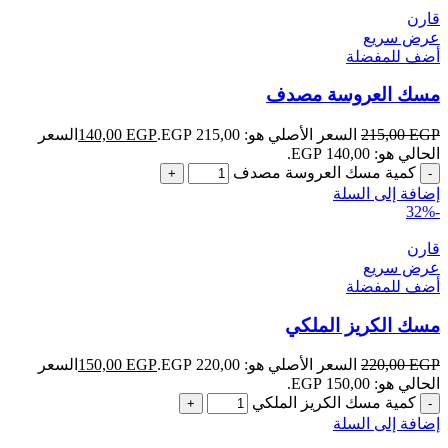
قارن
عرض سريع
أضف للمفضلة
مسك العروسة مصدف
EGP
215,00
السعر الأصلي هو: 215,00 EGP.
EGP
140,00
السعر
الحالي هو: 140,00 EGP.
كمية مسك العروسة مصدف
إضافة إلى السلة
-32%
قارن
عرض سريع
أضف للمفضلة
مسك الكريز الملكي
EGP
220,00
السعر الأصلي هو: 220,00 EGP.
EGP
150,00
السعر
الحالي هو: 150,00 EGP.
كمية مسك الكريز الملكي
إضافة إلى السلة