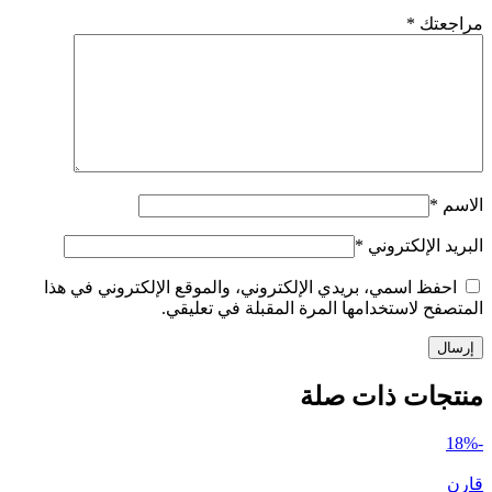
مراجعتك
*
الاسم
*
البريد الإلكتروني
*
احفظ اسمي، بريدي الإلكتروني، والموقع الإلكتروني في هذا
المتصفح لاستخدامها المرة المقبلة في تعليقي.
منتجات ذات صلة
-18%
قارن