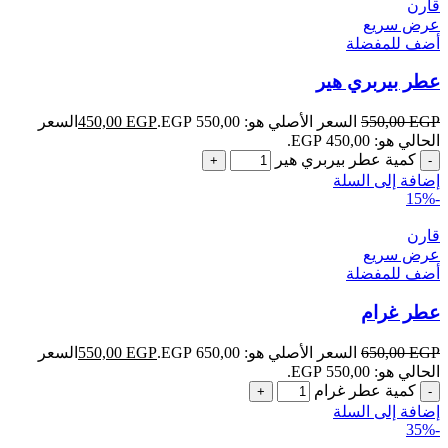
قارن
عرض سريع
أضف للمفضلة
عطر بيربري هير
EGP
550,00
السعر الأصلي هو: 550,00 EGP.
EGP
450,00
السعر
الحالي هو: 450,00 EGP.
كمية عطر بيربري هير
إضافة إلى السلة
-15%
قارن
عرض سريع
أضف للمفضلة
عطر غرام
EGP
650,00
السعر الأصلي هو: 650,00 EGP.
EGP
550,00
السعر
الحالي هو: 550,00 EGP.
كمية عطر غرام
إضافة إلى السلة
-35%