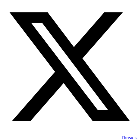
Threads