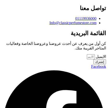
تواصل معنا
01119936000
Info@classicperfumestore.com
القائمة البريدية
كن أول من يعرف عن أحدث عروضنا وعروضنا الخاصة وفعاليات
المتاجر القريبة منك.
الايميل
إشترك
Facebook