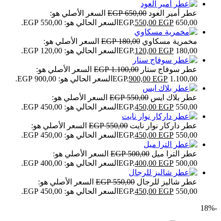
عطر أمير العود
650,00
EGP
السعر الأصلي هو:
650,00 EGP.
EGP
550,00
السعر الحالي هو: 550,00 EGP.
مخمرية مسكاوي
180,00
EGP
السعر الأصلي هو:
180,00 EGP.
EGP
120,00
السعر الحالي هو: 120,00 EGP.
عطر سوفاج ستار
1.100,00
EGP
السعر الأصلي هو:
1.100,00 EGP.
EGP
900,00
السعر الحالي هو: 900,00 EGP.
عطر بلاك ايس
550,00
EGP
السعر الأصلي هو:
550,00 EGP.
EGP
450,00
السعر الحالي هو: 450,00 EGP.
عطر داركار نوار نايت
550,00
EGP
السعر الأصلي هو:
550,00 EGP.
EGP
450,00
السعر الحالي هو: 450,00 EGP.
عطر الترا ميل
500,00
EGP
السعر الأصلي هو:
500,00 EGP.
EGP
400,00
السعر الحالي هو: 400,00 EGP.
عطر شاليز للرجال
550,00
EGP
السعر الأصلي هو:
550,00 EGP.
EGP
450,00
السعر الحالي هو: 450,00 EGP.
-18%