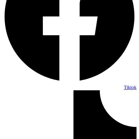
Tiktok