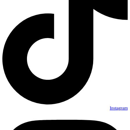
Instagram