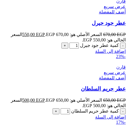
قارن
عرض سريع
أضف للمفضلة
عطر جود جيرل
EGP
670,00
السعر الأصلي هو: 670,00 EGP.
EGP
550,00
السعر
الحالي هو: 550,00 EGP.
كمية عطر جود جيرل
إضافة إلى السلة
-23%
قارن
عرض سريع
أضف للمفضلة
عطر حريم السلطان
EGP
650,00
السعر الأصلي هو: 650,00 EGP.
EGP
500,00
السعر
الحالي هو: 500,00 EGP.
كمية عطر حريم السلطان
إضافة إلى السلة
-17%