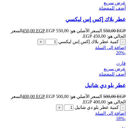
عرض سريع
أضف للمفضلة
عطر بلاك إكس إس ليكسي
EGP
550,00
السعر الأصلي هو: 550,00 EGP.
EGP
450,00
السعر
الحالي هو: 450,00 EGP.
كمية عطر بلاك إكس إس ليكسي
إضافة إلى السلة
-20%
قارن
عرض سريع
أضف للمفضلة
عطر بلو دي شانيل
EGP
500,00
السعر الأصلي هو: 500,00 EGP.
EGP
400,00
السعر
الحالي هو: 400,00 EGP.
كمية عطر بلو دي شانيل
إضافة إلى السلة
-18%