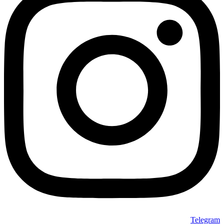
Telegram