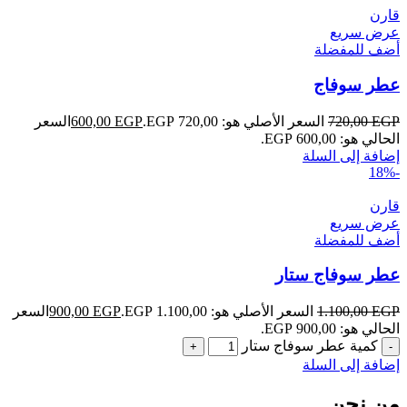
قارن
عرض سريع
أضف للمفضلة
عطر سوفاج
EGP
720,00
السعر الأصلي هو: 720,00 EGP.
EGP
600,00
السعر
الحالي هو: 600,00 EGP.
إضافة إلى السلة
-18%
قارن
عرض سريع
أضف للمفضلة
عطر سوفاج ستار
EGP
1.100,00
السعر الأصلي هو: 1.100,00 EGP.
EGP
900,00
السعر
الحالي هو: 900,00 EGP.
كمية عطر سوفاج ستار
إضافة إلى السلة
من نحن