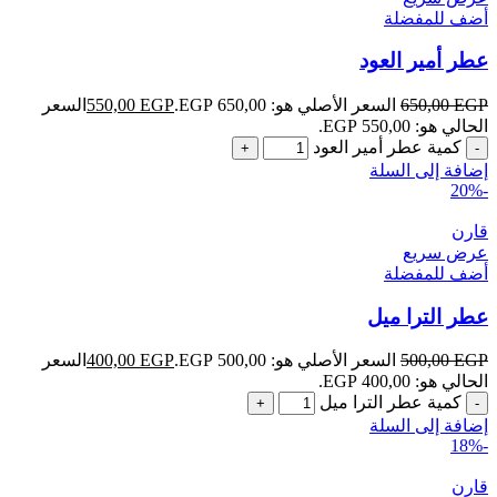
أضف للمفضلة
عطر أمير العود
EGP
650,00
السعر الأصلي هو: 650,00 EGP.
EGP
550,00
السعر
الحالي هو: 550,00 EGP.
كمية عطر أمير العود
إضافة إلى السلة
-20%
قارن
عرض سريع
أضف للمفضلة
عطر الترا ميل
EGP
500,00
السعر الأصلي هو: 500,00 EGP.
EGP
400,00
السعر
الحالي هو: 400,00 EGP.
كمية عطر الترا ميل
إضافة إلى السلة
-18%
قارن