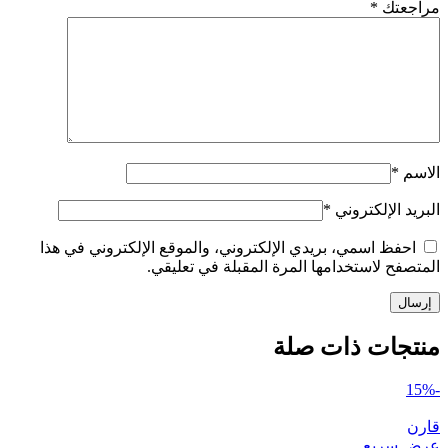
مراجعتك
*
الاسم
*
البريد الإلكتروني
*
احفظ اسمي، بريدي الإلكتروني، والموقع الإلكتروني في هذا
المتصفح لاستخدامها المرة المقبلة في تعليقي.
منتجات ذات صلة
-15%
قارن
عرض سريع