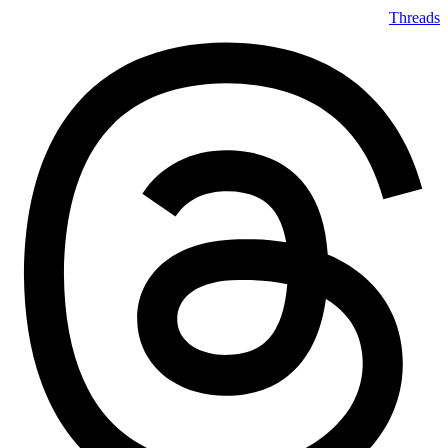
Threads