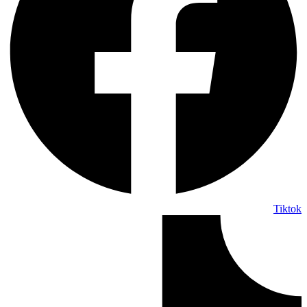
Tiktok