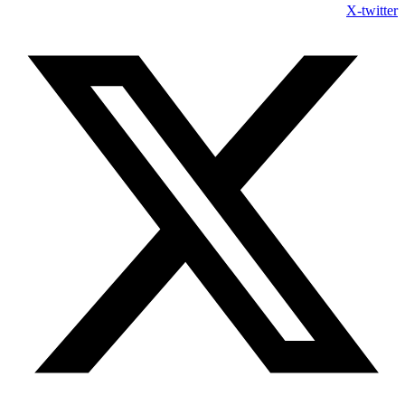
X-twitter