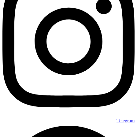
Telegram