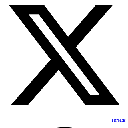
Threads