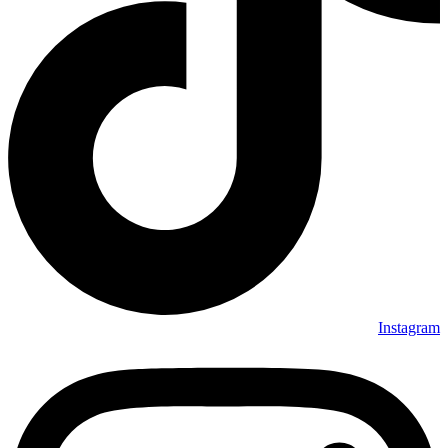
Instagram