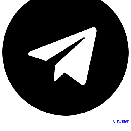
X-twitter