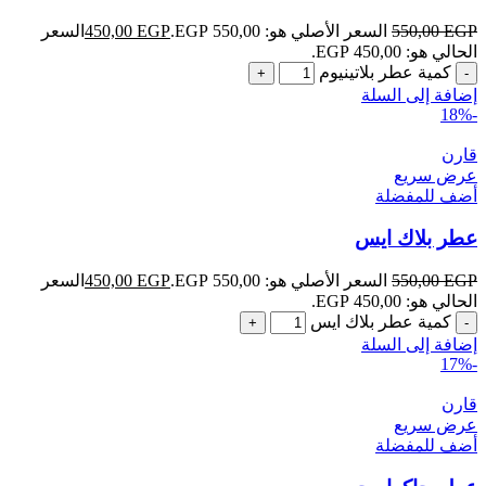
EGP
550,00
السعر الأصلي هو: 550,00 EGP.
EGP
450,00
السعر
الحالي هو: 450,00 EGP.
كمية عطر بلاتينيوم
إضافة إلى السلة
-18%
قارن
عرض سريع
أضف للمفضلة
عطر بلاك ايس
EGP
550,00
السعر الأصلي هو: 550,00 EGP.
EGP
450,00
السعر
الحالي هو: 450,00 EGP.
كمية عطر بلاك ايس
إضافة إلى السلة
-17%
قارن
عرض سريع
أضف للمفضلة