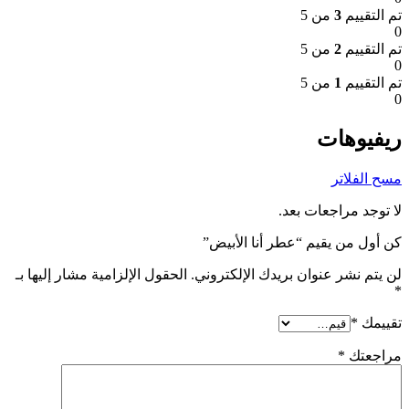
تم التقييم
3
من 5
0
تم التقييم
2
من 5
0
تم التقييم
1
من 5
0
ريفيوهات
مسح الفلاتر
لا توجد مراجعات بعد.
كن أول من يقيم “عطر أنا الأبيض”
لن يتم نشر عنوان بريدك الإلكتروني.
الحقول الإلزامية مشار إليها بـ
*
تقييمك
*
مراجعتك
*