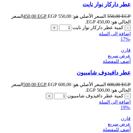
عطر داركار نوار نايت
EGP
550,00
السعر الأصلي هو: 550,00 EGP.
EGP
450,00
السعر
الحالي هو: 450,00 EGP.
كمية عطر داركار نوار نايت
إضافة إلى السلة
-17%
قارن
عرض سريع
أضف للمفضلة
عطر دافيدوف شامبيون
EGP
600,00
السعر الأصلي هو: 600,00 EGP.
EGP
500,00
السعر
الحالي هو: 500,00 EGP.
كمية عطر دافيدوف شامبيون
إضافة إلى السلة
-19%
قارن
عرض سريع
أضف للمفضلة