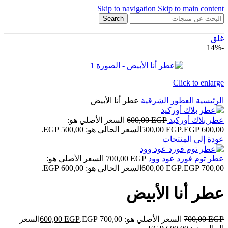
Skip to navigation
Skip to main content
Search
غلق
-14%
Click to enlarge
الرئيسية
العطور الشرقية
عطر أنا الأبيض
عطر بلاك أوركيد
EGP
600,00
السعر الأصلي هو:
600,00 EGP.
EGP
500,00
السعر الحالي هو: 500,00 EGP.
عودة إلي المنتجات
عطر توم فورد عود وود
EGP
700,00
السعر الأصلي هو:
700,00 EGP.
EGP
600,00
السعر الحالي هو: 600,00 EGP.
عطر أنا الأبيض
EGP
700,00
السعر الأصلي هو: 700,00 EGP.
EGP
600,00
السعر