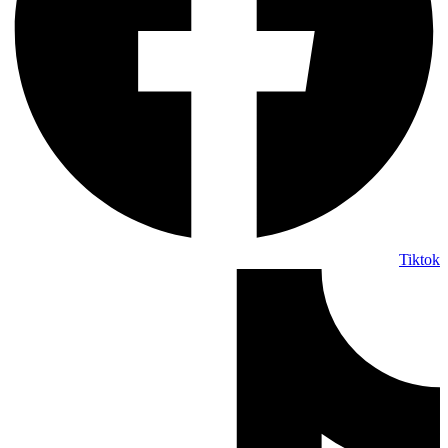
Tiktok