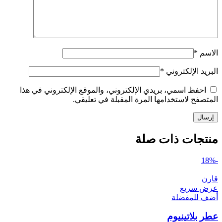
الاسم
*
البريد الإلكتروني
*
احفظ اسمي، بريدي الإلكتروني، والموقع الإلكتروني في هذا
المتصفح لاستخدامها المرة المقبلة في تعليقي.
منتجات ذات صلة
-18%
قارن
عرض سريع
أضف للمفضلة
عطر بلاتينيوم