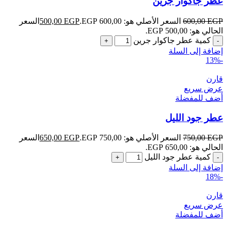
عطر جاكوار جرين
EGP
600,00
السعر الأصلي هو: 600,00 EGP.
EGP
500,00
السعر
الحالي هو: 500,00 EGP.
كمية عطر جاكوار جرين
إضافة إلى السلة
-13%
قارن
عرض سريع
أضف للمفضلة
عطر جود الليل
EGP
750,00
السعر الأصلي هو: 750,00 EGP.
EGP
650,00
السعر
الحالي هو: 650,00 EGP.
كمية عطر جود الليل
إضافة إلى السلة
-18%
قارن
عرض سريع
أضف للمفضلة