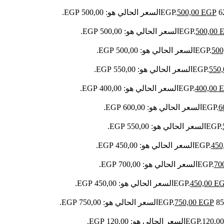
EGP
500,00
السعر الحالي هو: 500,00 EGP.
500,00
السعر الحالي هو: 500,00 EGP.
500
السعر الحالي هو: 500,00 EGP.
550
السعر الحالي هو: 550,00 EGP.
400,00
السعر الحالي هو: 400,00 EGP.
6
السعر الحالي هو: 600,00 EGP.
السعر الحالي هو: 550,00 EGP.
450
السعر الحالي هو: 450,00 EGP.
70
السعر الحالي هو: 700,00 EGP.
E
450,00
السعر الحالي هو: 450,00 EGP.
EGP
750,00
السعر الحالي هو: 750,00 EGP.
120,0
السعر الحالي هو: 120,00 EGP.