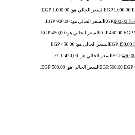
E
1.000,00
السعر الحالي هو: 1.000,00 EGP.
EG
900,00
السعر الحالي هو: 900,00 EGP.
EGP
450,00
السعر الحالي هو: 450,00 EGP.
450,00
السعر الحالي هو: 450,00 EGP.
450,0
السعر الحالي هو: 450,00 EGP.
EGP
500,00
السعر الحالي هو: 500,00 EGP.