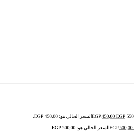
EGP
450,00
السعر الحالي هو: 450,00 EGP.
500,00
السعر الحالي هو: 500,00 EGP.