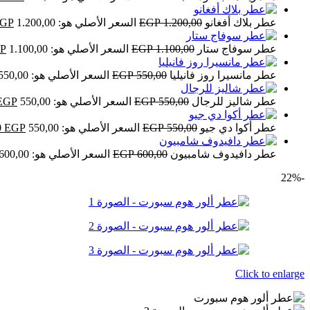
عطر بلاك أفغانو
1.200,00
EGP
السعر الأصلي هو: 1.200,00 EGP.
GP
عطر سوفاج ستار
1.100,00
EGP
السعر الأصلي هو: 1.100,00 EGP.
P
عطر مانسيرا روز فانيليا
550,00
EGP
السعر الأصلي هو: 550,00 EGP.
عطر شاليز للرجال
550,00
EGP
السعر الأصلي هو: 550,00 EGP.
EGP
عطر أكوا دي جيو
550,00
EGP
السعر الأصلي هو: 550,00 EGP.
EGP
0
عطر دافيدوف شامبيون
600,00
EGP
السعر الأصلي هو: 600,00 EGP.
-22%
Click to enlarge