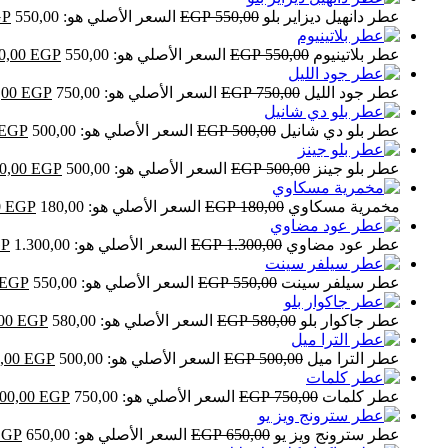
عطر دانهيل ديزاير بلو
550,00
EGP
السعر الأصلي هو: 550,00 EGP.
GP
عطر بلاتينيوم
550,00
EGP
السعر الأصلي هو: 550,00 EGP.
EGP
0,00
عطر جود الليل
750,00
EGP
السعر الأصلي هو: 750,00 EGP.
EGP
,00
عطر بلو دي شانيل
500,00
EGP
السعر الأصلي هو: 500,00 EGP.
EGP
عطر بلو جينز
500,00
EGP
السعر الأصلي هو: 500,00 EGP.
EGP
0,00
مخمرية مسكاوي
180,00
EGP
السعر الأصلي هو: 180,00 EGP.
EGP
0
عطر عود مضاوي
1.300,00
EGP
السعر الأصلي هو: 1.300,00 EGP.
P
عطر سيلفر سينت
550,00
EGP
السعر الأصلي هو: 550,00 EGP.
EGP
عطر جاكوار بلو
580,00
EGP
السعر الأصلي هو: 580,00 EGP.
EGP
,00
عطر الترا ميل
500,00
EGP
السعر الأصلي هو: 500,00 EGP.
EGP
,00
عطر كلمات
750,00
EGP
السعر الأصلي هو: 750,00 EGP.
EGP
00,00
عطر سترونج ويز يو
650,00
EGP
السعر الأصلي هو: 650,00 EGP.
EGP