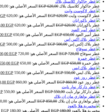
عطر جاكوار كلاسيك بلاك
620,00
EGP
السعر الأصلي هو: 620,00 EGP.
عطر لاكوست وايت
620,00
EGP
السعر الأصلي هو: 620,00 EGP.
EGP
عطر باكورابان
620,00
EGP
السعر الأصلي هو: 620,00 EGP.
EGP
,00
عطر أمير العود
650,00
EGP
السعر الأصلي هو: 650,00 EGP.
EGP
,00
عطر بلاك إكس إس
500,00
EGP
السعر الأصلي هو: 500,00 EGP.
EGP
عطر سوفاج
720,00
EGP
السعر الأصلي هو: 720,00 EGP.
EGP
00,00
عطر خمرة
650,00
EGP
السعر الأصلي هو: 650,00 EGP.
EGP
550,00
عطر بلاك ايس
550,00
EGP
السعر الأصلي هو: 550,00 EGP.
EGP
,00
عطر روز عود
860,00
EGP
السعر الأصلي هو: 860,00 EGP.
EGP
0,00
عطر داركار نوار نايت
550,00
EGP
السعر الأصلي هو: 550,00 EGP.
GP
عطر بولغاري مان إن بلاك
850,00
EGP
السعر الأصلي هو: 850,00 EGP.
مخمرية هلا بالعود
180,00
EGP
السعر الأصلي هو: 180,00 EGP.
EGP
0