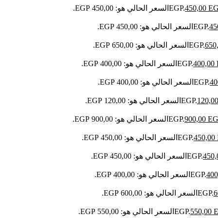
E
450,00
السعر الحالي هو: 450,00 EGP.
45
السعر الحالي هو: 450,00 EGP.
650
السعر الحالي هو: 650,00 EGP.
400,00
السعر الحالي هو: 400,00 EGP.
40
السعر الحالي هو: 400,00 EGP.
120,0
السعر الحالي هو: 120,00 EGP.
EG
900,00
السعر الحالي هو: 900,00 EGP.
450,00
السعر الحالي هو: 450,00 EGP.
450
السعر الحالي هو: 450,00 EGP.
400
السعر الحالي هو: 400,00 EGP.
6
السعر الحالي هو: 600,00 EGP.
550,00
السعر الحالي هو: 550,00 EGP.