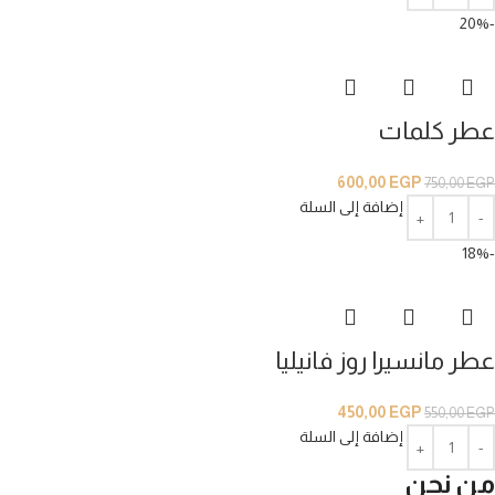
-20%
عطر كلمات
600,00
EGP
750,00
EGP
إضافة إلى السلة
-18%
عطر مانسيرا روز فانيليا
450,00
EGP
550,00
EGP
إضافة إلى السلة
من نحن