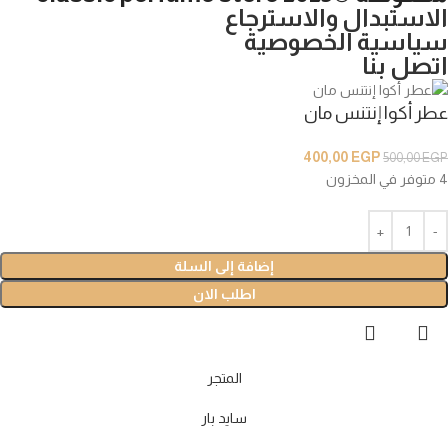
الاستبدال والاسترجاع
سياسية الخصوصية
اتصل بنا
عطر أكوا إنتنس مان
400,00
EGP
500,00
EGP
4 متوفر في المخزون
إضافة إلى السلة
اطلب الان
المتجر
سايد بار