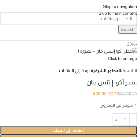
Skip to navigation
Skip to main content
Search
-20%
Click to enlarge
الرئيسية
العطور الشرقية
عودة إلي المنتجات
عطر أكوا إنتنس مان
400,00
EGP
500,00
EGP
4 متوفر في المخزون
إضافة إلى السلة