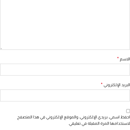
*
الاسم
*
البريد الإلكتروني
احفظ اسمي، بريدي الإلكتروني، والموقع الإلكتروني في هذا المتصفح
لاستخدامها المرة المقبلة في تعليقي.