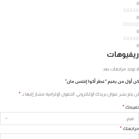
0
0
0
0
ريفيوهات
لا توجد مراجعات بعد.
كن أول من يقيم “عطر أكوا إنتنس مان”
*
لن يتم نشر عنوان بريدك الإلكتروني.
الحقول الإلزامية مشار إليها بـ
*
تقييمك
*
مراجعتك