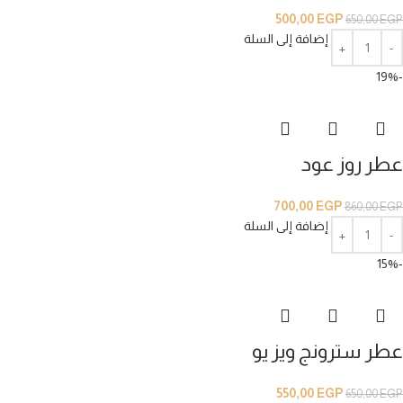
500,00
EGP
650,00
EGP
إضافة إلى السلة
-19%
عطر روز عود
700,00
EGP
860,00
EGP
إضافة إلى السلة
-15%
عطر سترونج ويز يو
550,00
EGP
650,00
EGP