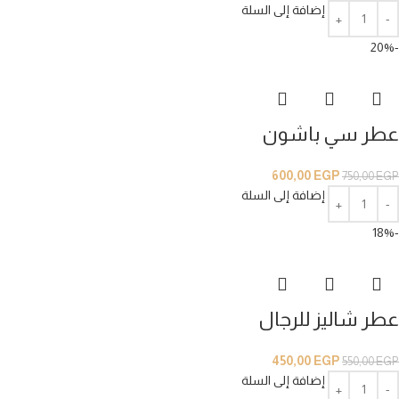
إضافة إلى السلة
-20%
عطر سي باشون
600,00
EGP
750,00
EGP
إضافة إلى السلة
-18%
عطر شاليز للرجال
450,00
EGP
550,00
EGP
إضافة إلى السلة