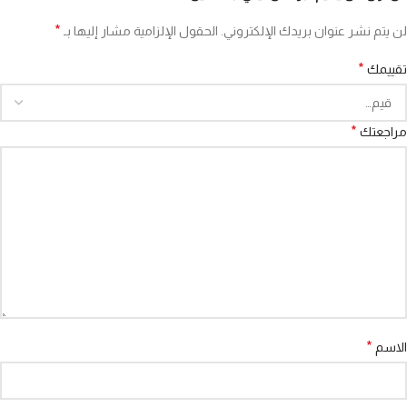
*
لن يتم نشر عنوان بريدك الإلكتروني.
الحقول الإلزامية مشار إليها بـ
*
تقييمك
*
مراجعتك
*
الاسم