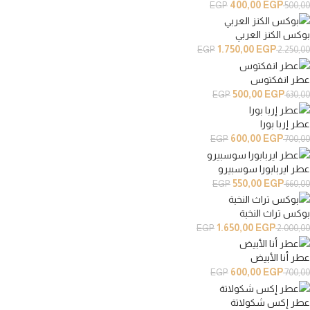
400,00
EGP
EGP
500,00
بوكس الكنز العربي
1.750,00
EGP
EGP
2.250,00
عطر انفكتوس
500,00
EGP
EGP
630,00
عطر إربا بورا
600,00
EGP
EGP
700,00
عطر ايربابورا سوسبيرو
550,00
EGP
EGP
660,00
بوكس تراث النخبة
1.650,00
EGP
EGP
2.000,00
عطر أنا الأبيض
600,00
EGP
EGP
700,00
عطر إكس شكولاتة