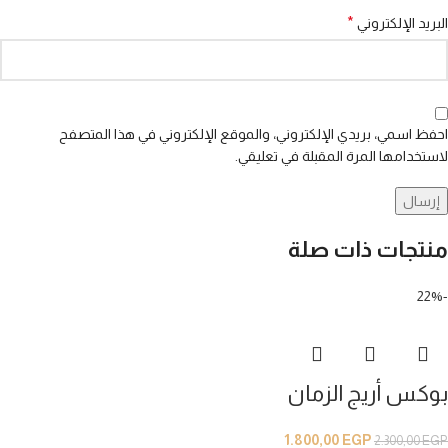
*
البريد الإلكتروني
احفظ اسمي، بريدي الإلكتروني، والموقع الإلكتروني في هذا المتصفح
لاستخدامها المرة المقبلة في تعليقي.
منتجات ذات صلة
-22%
بوكس أريج الزمان
1.800,00
EGP
2.300,00
EGP