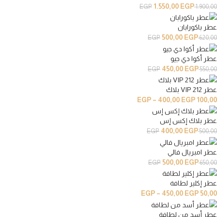
1.550,00
EGP
EGP
1.900,00
عطر باكورابان
500,00
EGP
EGP
620,00
عطر أكوا دي جيو
450,00
EGP
EGP
550,00
عطر VIP 212 بلاك
EGP
–
400,00
EGP
100,00
عطر بلاك إكس إس
400,00
EGP
EGP
500,00
عطر امبريال فالي
500,00
EGP
EGP
650,00
عطر إكلير لطافة
EGP
–
450,00
EGP
50,00
عطر أسد من لطافة