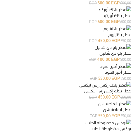
500,00
EGP
EGP
600,00
عطر بلاك أوركيد
500,00
EGP
EGP
600,00
عطر بلاتينيوم
450,00
EGP
EGP
550,00
عطر بلو دي شانيل
400,00
EGP
EGP
500,00
عطر أمير العود
550,00
EGP
EGP
650,00
عطر بلاك إكس إس ليكسي
450,00
EGP
EGP
550,00
عطر ايماجينيشن
550,00
EGP
EGP
650,00
بوكس مخطوطة الطيب