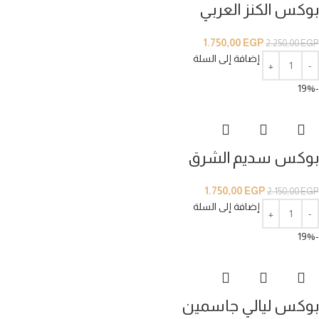
بوكس الكنز العربي
1.750,00
EGP
2.250,00
EGP
إضافة إلى السلة
-19%
بوكس سديم الشرق
1.750,00
EGP
2.150,00
EGP
إضافة إلى السلة
-19%
بوكس ليالي جاسمين