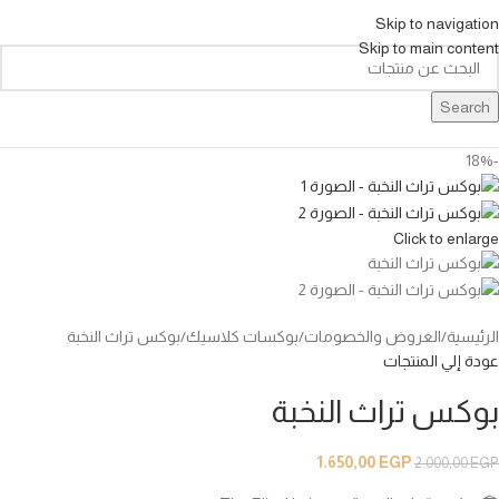
Skip to navigation
Skip to main content
Search
-18%
Click to enlarge
الرئيسية
العروض والخصومات
بوكسات كلاسيك
بوكس تراث النخبة
عودة إلي المنتجات
بوكس تراث النخبة
1.650,00
EGP
2.000,00
EGP