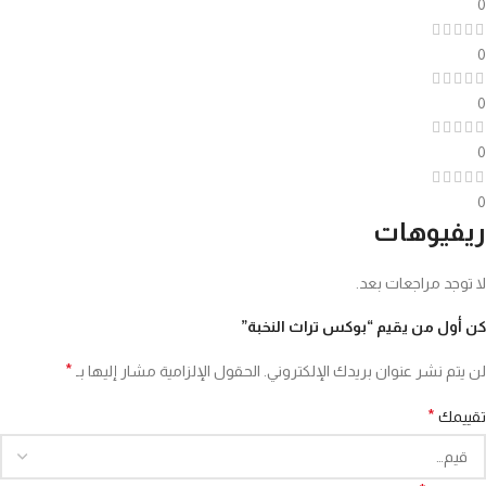
0
0
0
0
0
ريفيوهات
لا توجد مراجعات بعد.
كن أول من يقيم “بوكس تراث النخبة”
*
لن يتم نشر عنوان بريدك الإلكتروني.
الحقول الإلزامية مشار إليها بـ
*
تقييمك