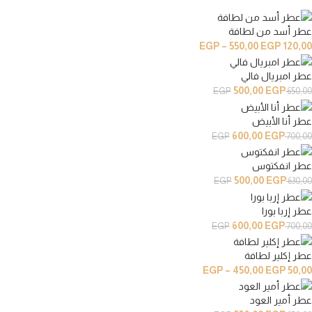
عطر أسد من لطافة
EGP
–
550,00
EGP
120,00
عطر امبريال فالي
500,00
EGP
EGP
650,00
عطر أنا الأبيض
600,00
EGP
EGP
700,00
عطر انفكتوس
500,00
EGP
EGP
630,00
عطر إربا بورا
600,00
EGP
EGP
700,00
عطر إكلير لطافة
EGP
–
450,00
EGP
50,00
عطر أمير العود