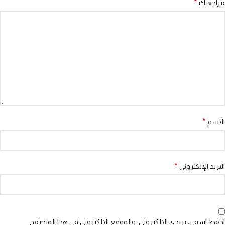
*
مراجعتك
*
الاسم
*
البريد الإلكتروني
احفظ اسمي، بريدي الإلكتروني، والموقع الإلكتروني في هذا المتصفح