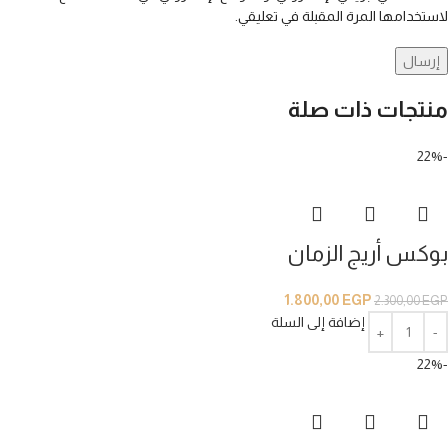
لاستخدامها المرة المقبلة في تعليقي.
منتجات ذات صلة
-22%
بوكس أريج الزمان
1.800,00
EGP
2.300,00
EGP
إضافة إلى السلة
-22%