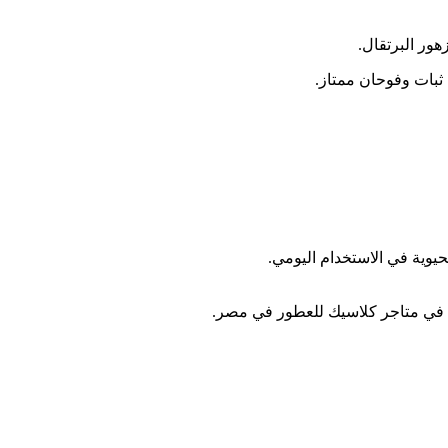
هور البرتقال.
 ثبات وفوحان ممتاز.
حيوية في الاستخدام اليومي.
 في متاجر كلاسيك للعطور في مصر.