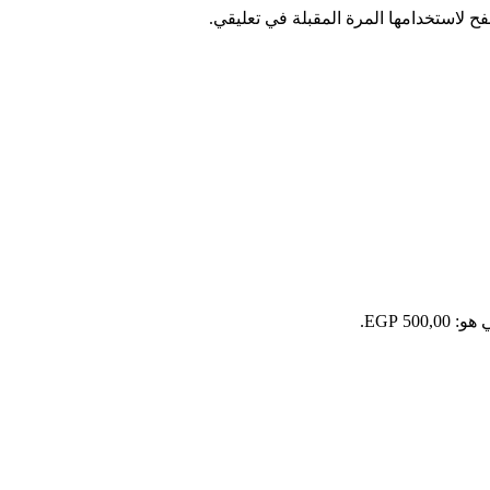
ح لاستخدامها المرة المقبلة في تعليقي.
500 EGP.