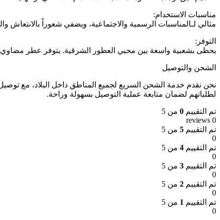
مناسبات الاستخدام:
مثالي لـالمناسبات الرسمية والاجتماعية، ويضفي شعوراً بالانتعاش وال
التوفر:
يحظى بشعبية واسعة بين محبي العطور الشرقية. يتوفر عطر مضاوي
الشحن والتوصيل
لطلباتهم لضمان متابعة عملية التوصيل بسهولة وراحة.
تم التقييم
0
من 5
0 reviews
تم التقييم
5
من 5
0
تم التقييم
4
من 5
0
تم التقييم
3
من 5
0
تم التقييم
2
من 5
0
تم التقييم
1
من 5
0