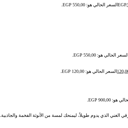
السعر الحالي هو: 550,00 EGP.
لسعر الحالي هو: 550,00 EGP.
120,
السعر الحالي هو: 120,00 EGP.
و: 900,00 EGP.
 الغني الذي يدوم طويلاً، ليمنحك لمسة من الأنوثة الفخمة والجاذبية.