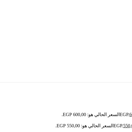
6
السعر الحالي هو: 600,00 EGP.
550
السعر الحالي هو: 550,00 EGP.