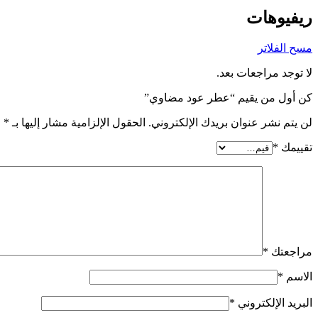
ريفيوهات
مسح الفلاتر
لا توجد مراجعات بعد.
كن أول من يقيم “عطر عود مضاوي”
لن يتم نشر عنوان بريدك الإلكتروني.
الحقول الإلزامية مشار إليها بـ
*
تقييمك
*
مراجعتك
*
الاسم
*
البريد الإلكتروني
*