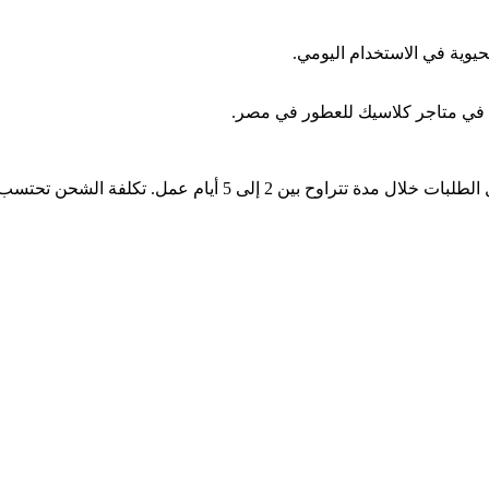
حيوية في الاستخدام اليومي.
 في متاجر كلاسيك للعطور في مصر.
نحن نقدم خدمة الشحن السريع لجميع المناطق داخل البلاد، مع توصي