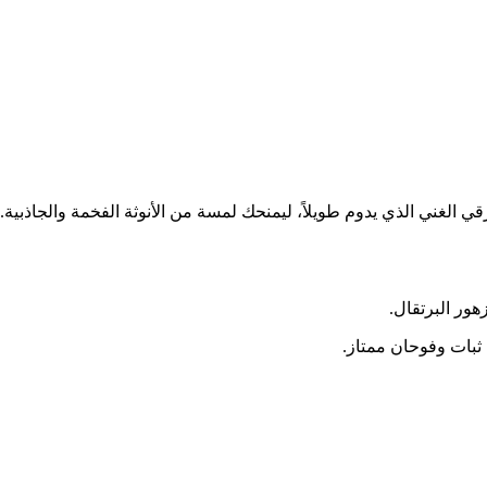
 الغني الذي يدوم طويلاً، ليمنحك لمسة من الأنوثة الفخمة والجاذبية.
هور البرتقال.
 ثبات وفوحان ممتاز.