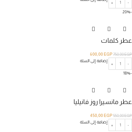
-20%
عطر كلمات
600,00
EGP
750,00
EGP
إضافة إلى السلة
-18%
عطر مانسيرا روز فانيليا
450,00
EGP
550,00
EGP
إضافة إلى السلة