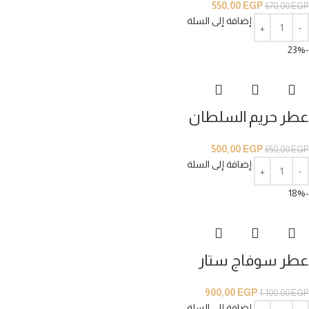
550,00
EGP
670,00
EGP
إضافة إلى السلة
-23%
عطر حريم السلطان
500,00
EGP
650,00
EGP
إضافة إلى السلة
-18%
عطر سوفاج ستار
900,00
EGP
1.100,00
EGP
إضافة إلى السلة