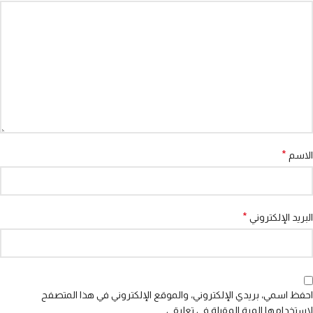
*
الاسم
*
البريد الإلكتروني
احفظ اسمي، بريدي الإلكتروني، والموقع الإلكتروني في هذا المتصفح
لاستخدامها المرة المقبلة في تعليقي.