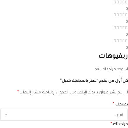
0
0
0
0
ريفيوهات
لا توجد مراجعات بعد.
كن أول من يقيم “عطر باسيفيك شيل”
*
لن يتم نشر عنوان بريدك الإلكتروني.
الحقول الإلزامية مشار إليها بـ
*
تقييمك
*
مراجعتك