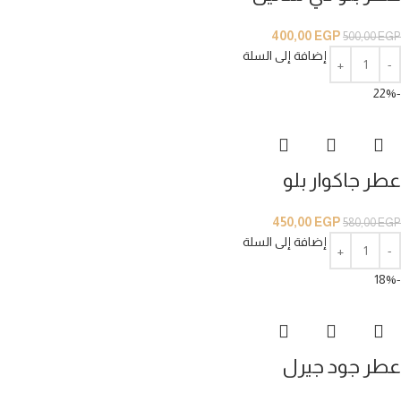
400,00
EGP
500,00
EGP
إضافة إلى السلة
-22%
عطر جاكوار بلو
450,00
EGP
580,00
EGP
إضافة إلى السلة
-18%
عطر جود جيرل