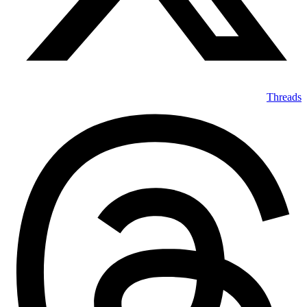
Threads