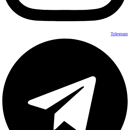
Telegram