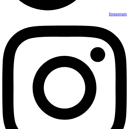
Instagram