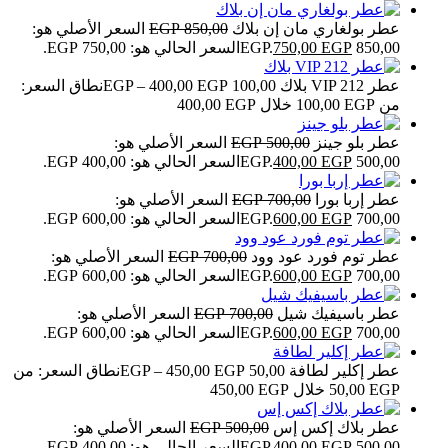
عطر بولغاري مان إن بلاك
850,00
EGP
السعر الأصلي هو:
850,00 EGP.
EGP
750,00
السعر الحالي هو: 750,00 EGP.
عطر VIP 212 بلاك
100,00
EGP
400,00
–
EGP
نطاق السعر:
من ⁦100,00 EGP⁩ خلال ⁦400,00 EGP⁩
عطر بلو جينز
500,00
EGP
السعر الأصلي هو:
500,00 EGP.
EGP
400,00
السعر الحالي هو: 400,00 EGP.
عطر إربا بورا
700,00
EGP
السعر الأصلي هو:
700,00 EGP.
EGP
600,00
السعر الحالي هو: 600,00 EGP.
عطر توم فورد عود وود
700,00
EGP
السعر الأصلي هو:
700,00 EGP.
EGP
600,00
السعر الحالي هو: 600,00 EGP.
عطر باسيفيك شيل
700,00
EGP
السعر الأصلي هو:
700,00 EGP.
EGP
600,00
السعر الحالي هو: 600,00 EGP.
عطر إكلير لطافة
50,00
EGP
450,00
–
EGP
نطاق السعر: من
عطر بلاك إكس إس
500,00
EGP
السعر الأصلي هو:
500,00 EGP.
EGP
400,00
السعر الحالي هو: 400,00 EGP.