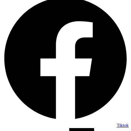
Tiktok