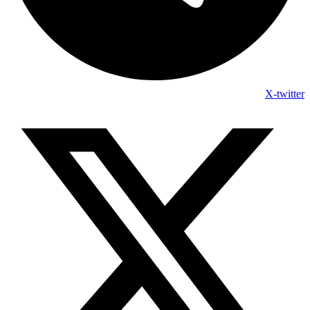
X-twitter