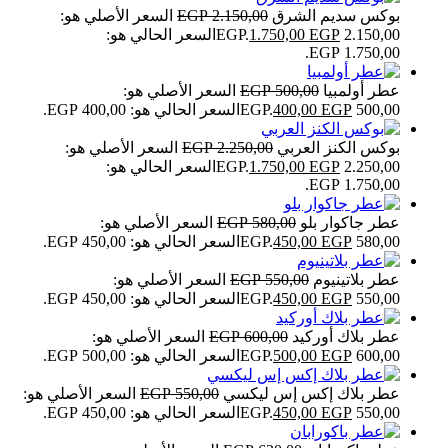
بوكس سديم الشرق
2.150,00
EGP
السعر الأصلي هو:
2.150,00 EGP.
EGP
1.750,00
السعر الحالي هو:
1.750,00 EGP.
عطر أولمبيا
500,00
EGP
السعر الأصلي هو:
500,00 EGP.
EGP
400,00
السعر الحالي هو: 400,00 EGP.
بوكس الكنز العربي
2.250,00
EGP
السعر الأصلي هو:
2.250,00 EGP.
EGP
1.750,00
السعر الحالي هو:
1.750,00 EGP.
عطر جاكوار بلو
580,00
EGP
السعر الأصلي هو:
580,00 EGP.
EGP
450,00
السعر الحالي هو: 450,00 EGP.
عطر بلاتينيوم
550,00
EGP
السعر الأصلي هو:
550,00 EGP.
EGP
450,00
السعر الحالي هو: 450,00 EGP.
عطر بلاك أوركيد
600,00
EGP
السعر الأصلي هو:
600,00 EGP.
EGP
500,00
السعر الحالي هو: 500,00 EGP.
عطر بلاك إكس إس ليكسي
550,00
EGP
السعر الأصلي هو:
550,00 EGP.
EGP
450,00
السعر الحالي هو: 450,00 EGP.