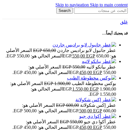
Skip to navigation
Skip to main content
Search
غلق
قد يعجبك أيضاً…
عطر جانبول لابو براديس جاردن
650,00
EGP
السعر الأصلي
هو: 650,00 EGP.
EGP
550,00
السعر الحالي هو: 550,00 EGP.
عطر بيانكو لاتيه
550,00
EGP
السعر الأصلي هو:
550,00 EGP.
EGP
450,00
السعر الحالي هو: 450,00 EGP.
بوكس مخطوطة الطيب
1.900,00
EGP
السعر الأصلي هو:
1.900,00 EGP.
EGP
1.550,00
السعر الحالي هو:
1.550,00 EGP.
عطر إكس شكولاتة
600,00
EGP
السعر الأصلي هو:
600,00 EGP.
EGP
500,00
السعر الحالي هو: 500,00 EGP.
عطر أكوا دي جيو
550,00
EGP
السعر الأصلي هو:
550,00 EGP.
EGP
450,00
السعر الحالي هو: 450,00 EGP.