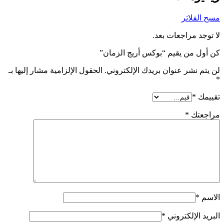
مسح الفلاتر
لا توجد مراجعات بعد.
كن أول من يقيم “بوكس أريج الزمان”
لن يتم نشر عنوان بريدك الإلكتروني.
الحقول الإلزامية مشار إليها بـ
*
تقييمك
*
مراجعتك
*
الاسم
*
البريد الإلكتروني
*