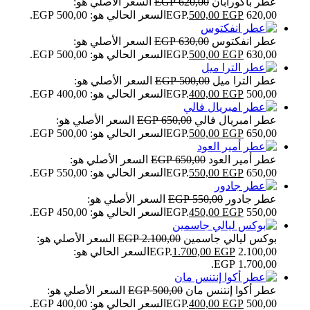
عطر باكورابان
620,00
EGP
السعر الأصلي هو:
620,00 EGP.
EGP
500,00
السعر الحالي هو: 500,00 EGP.
عطر انفكتوس
630,00
EGP
السعر الأصلي هو:
630,00 EGP.
EGP
500,00
السعر الحالي هو: 500,00 EGP.
عطر الترا ميل
500,00
EGP
السعر الأصلي هو:
500,00 EGP.
EGP
400,00
السعر الحالي هو: 400,00 EGP.
عطر امبريال فالي
650,00
EGP
السعر الأصلي هو:
650,00 EGP.
EGP
500,00
السعر الحالي هو: 500,00 EGP.
عطر أمير العود
650,00
EGP
السعر الأصلي هو:
650,00 EGP.
EGP
550,00
السعر الحالي هو: 550,00 EGP.
عطر جادور
550,00
EGP
السعر الأصلي هو:
550,00 EGP.
EGP
450,00
السعر الحالي هو: 450,00 EGP.
بوكس ليالي جاسمين
2.100,00
EGP
السعر الأصلي هو:
2.100,00 EGP.
EGP
1.700,00
السعر الحالي هو:
1.700,00 EGP.
عطر أكوا إنتنس مان
500,00
EGP
السعر الأصلي هو:
500,00 EGP.
EGP
400,00
السعر الحالي هو: 400,00 EGP.