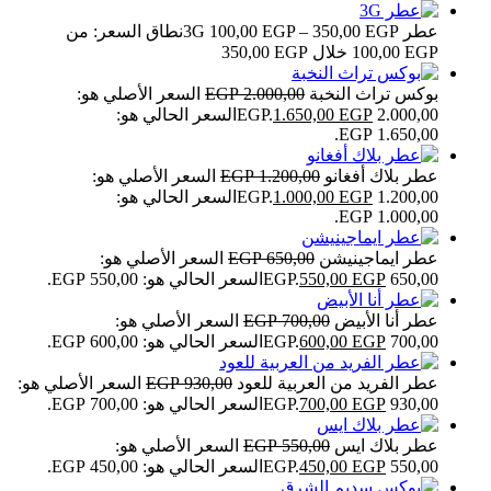
عطر 3G
EGP
350,00
–
EGP
100,00
نطاق السعر: من
بوكس تراث النخبة
2.000,00
EGP
السعر الأصلي هو:
2.000,00 EGP.
EGP
1.650,00
السعر الحالي هو:
1.650,00 EGP.
عطر بلاك أفغانو
1.200,00
EGP
السعر الأصلي هو:
1.200,00 EGP.
EGP
1.000,00
السعر الحالي هو:
1.000,00 EGP.
عطر ايماجينيشن
650,00
EGP
السعر الأصلي هو:
650,00 EGP.
EGP
550,00
السعر الحالي هو: 550,00 EGP.
عطر أنا الأبيض
700,00
EGP
السعر الأصلي هو:
700,00 EGP.
EGP
600,00
السعر الحالي هو: 600,00 EGP.
عطر الفريد من العربية للعود
930,00
EGP
السعر الأصلي هو:
930,00 EGP.
EGP
700,00
السعر الحالي هو: 700,00 EGP.
عطر بلاك ايس
550,00
EGP
السعر الأصلي هو:
550,00 EGP.
EGP
450,00
السعر الحالي هو: 450,00 EGP.