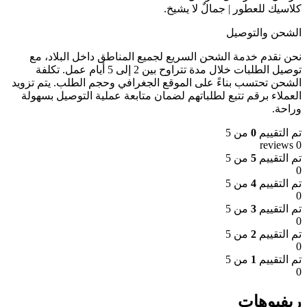
كلاسيك للعطور | جمالٌ لا يشيخ.
الشحن والتوصيل
نحن نقدم خدمة الشحن السريع لجميع المناطق داخل البلاد، مع
توصيل الطلبات خلال مدة تتراوح بين 2 إلى 5 أيام عمل. تكلفة
الشحن تحتسب بناءً على الموقع الجغرافي وحجم الطلب. يتم تزويد
العملاء برقم تتبع لطلباتهم لضمان متابعة عملية التوصيل بسهولة
وراحة.
تم التقييم
0
من 5
0 reviews
تم التقييم
5
من 5
0
تم التقييم
4
من 5
0
تم التقييم
3
من 5
0
تم التقييم
2
من 5
0
تم التقييم
1
من 5
0
ريفيوهات