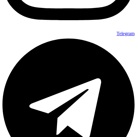
Telegram