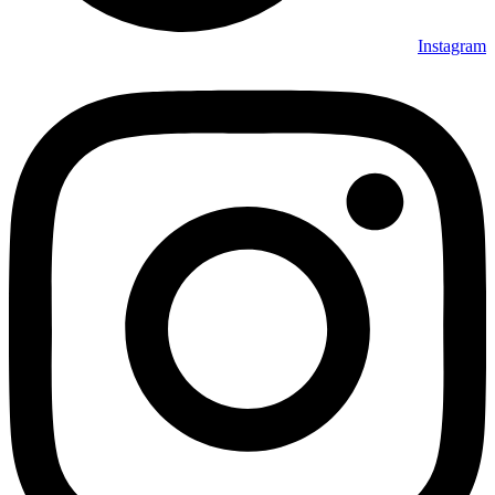
Instagram