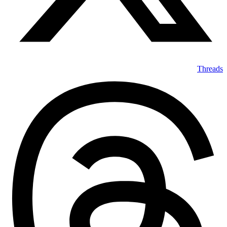
Threads