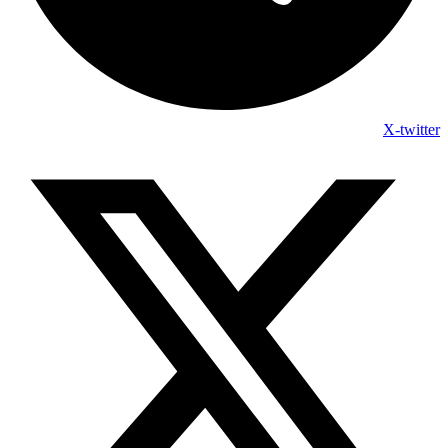
X-twitter