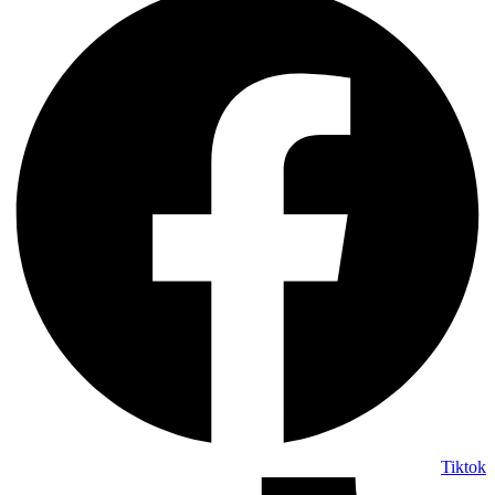
Tiktok