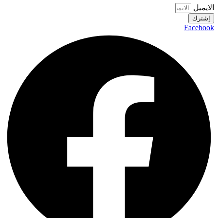
الايميل
إشترك
Facebook