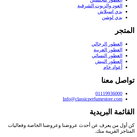
العود والزيوت الشرقية
بدي اسبلاش
بدي لوشن
المتجر
العطور الرجالي
العطور الغربية
العطور النسائي
العطور النيش
أعواد خام
تواصل معنا
01119936000
Info@classicperfumestore.com
القائمة البريدية
كن أول من يعرف عن أحدث عروضنا وعروضنا الخاصة وفعاليات
المتاجر القريبة منك.