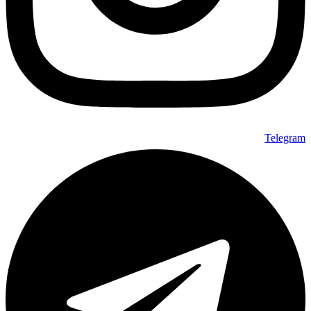
Telegram