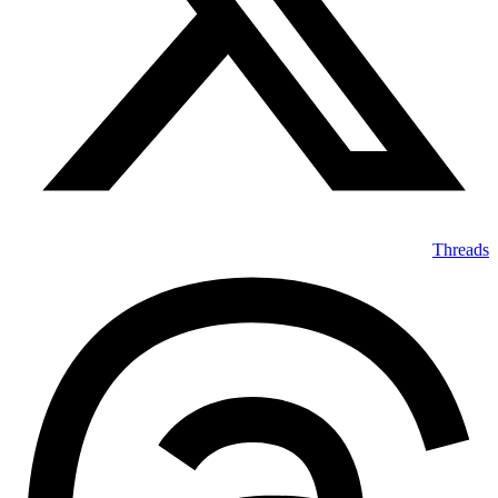
Threads