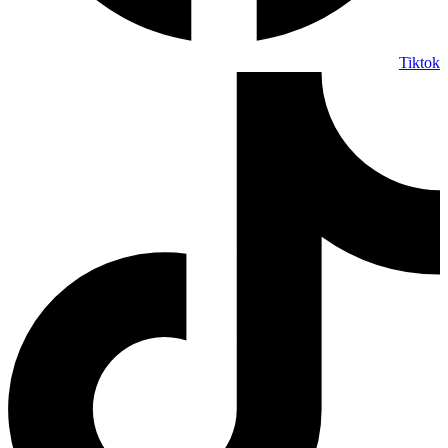
Tiktok