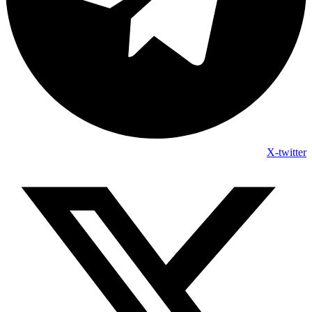
X-twitter