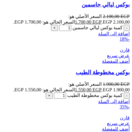
بوكس ليالي جاسمين
EGP
2.100,00
السعر الأصلي هو:
2.100,00 EGP.
EGP
1.700,00
السعر الحالي هو: 1.700,00 EGP.
كمية بوكس ليالي جاسمين
إضافة إلى السلة
-18%
قارن
عرض سريع
أضف للمفضلة
بوكس مخطوطة الطيب
EGP
1.900,00
السعر الأصلي هو:
1.900,00 EGP.
EGP
1.550,00
السعر الحالي هو: 1.550,00 EGP.
كمية بوكس مخطوطة الطيب
إضافة إلى السلة
-35%
قارن
عرض سريع
أضف للمفضلة