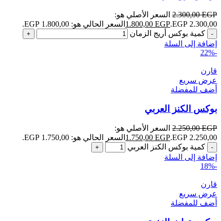
EGP
2.300,00
السعر الأصلي هو:
2.300,00 EGP.
EGP
1.800,00
السعر الحالي هو: 1.800,00 EGP.
كمية بوكس أريج الزمان
إضافة إلى السلة
-22%
قارن
عرض سريع
أضف للمفضلة
بوكس الكنز العربي
EGP
2.250,00
السعر الأصلي هو:
2.250,00 EGP.
EGP
1.750,00
السعر الحالي هو: 1.750,00 EGP.
كمية بوكس الكنز العربي
إضافة إلى السلة
-18%
قارن
عرض سريع
أضف للمفضلة