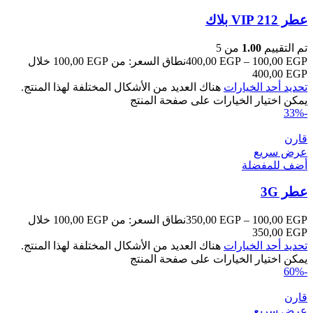
عطر VIP 212 بلاك
تم التقييم
1.00
من 5
EGP
100,00
–
EGP
400,00
نطاق السعر: من ⁦100,00 EGP⁩ خلال
تحديد أحد الخيارات
هناك العديد من الأشكال المختلفة لهذا المنتج.
يمكن اختيار الخيارات على صفحة المنتج
-33%
قارن
عرض سريع
أضف للمفضلة
عطر 3G
EGP
100,00
–
EGP
350,00
نطاق السعر: من ⁦100,00 EGP⁩ خلال
تحديد أحد الخيارات
هناك العديد من الأشكال المختلفة لهذا المنتج.
يمكن اختيار الخيارات على صفحة المنتج
-60%
قارن
عرض سريع