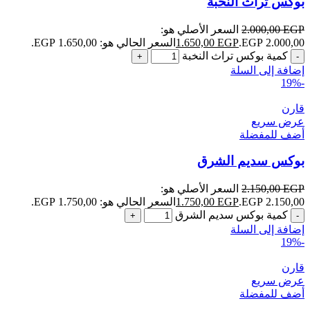
بوكس تراث النخبة
EGP
2.000,00
السعر الأصلي هو:
2.000,00 EGP.
EGP
1.650,00
السعر الحالي هو: 1.650,00 EGP.
كمية بوكس تراث النخبة
إضافة إلى السلة
-19%
قارن
عرض سريع
أضف للمفضلة
بوكس سديم الشرق
EGP
2.150,00
السعر الأصلي هو:
2.150,00 EGP.
EGP
1.750,00
السعر الحالي هو: 1.750,00 EGP.
كمية بوكس سديم الشرق
إضافة إلى السلة
-19%
قارن
عرض سريع
أضف للمفضلة