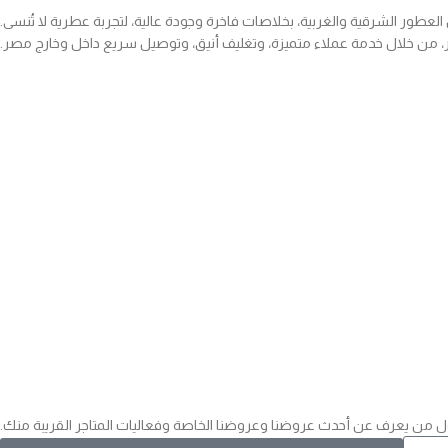
ور الشرقية والغربية، بخلاصات فاخرة وجودة عالية، لتجربة عطرية لا تُنسى.
 من خلال خدمة عملاء متميزة، وتغليف أنيق، وتوصيل سريع داخل وخارج مصر.
 من يعرف عن أحدث عروضنا وعروضنا الخاصة وفعاليات المتاجر القريبة منك.