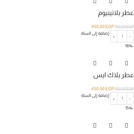
عطر بلاتينيوم
450,00
EGP
550,00
EGP
إضافة إلى السلة
-18%
عطر بلاك ايس
450,00
EGP
550,00
EGP
إضافة إلى السلة
-15%