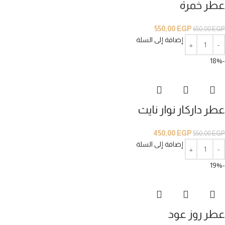
عطر خمرة
550,00
EGP
650,00
EGP
إضافة إلى السلة
-18%
عطر داركار نوار نايت
450,00
EGP
550,00
EGP
إضافة إلى السلة
-19%
عطر روز عود