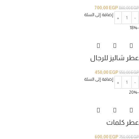
700,00
EGP
860,00
EGP
إضافة إلى السلة
-18%
عطر شاليز للرجال
450,00
EGP
550,00
EGP
إضافة إلى السلة
-20%
عطر كلمات
600,00
EGP
750,00
EGP