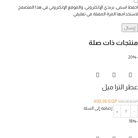
احفظ اسمي، بريدي الإلكتروني، والموقع الإلكتروني في هذا المتصفح
لاستخدامها المرة المقبلة في تعليقي.
منتجات ذات صلة
-20%
عطر الترا ميل
400,00
EGP
500,00
EGP
إضافة إلى السلة
-18%