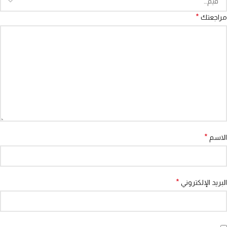
*
مراجعتك
*
الاسم
*
البريد الإلكتروني