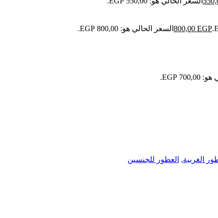
550
السعر الحالي هو: 550,00 EGP.
EGP
800,00
السعر الحالي هو: 800,00 EGP.
700 EGP.
ور الغربية
,
العطور للجنسين