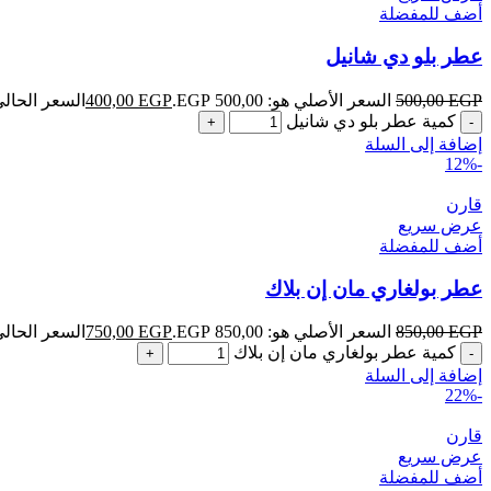
أضف للمفضلة
عطر بلو دي شانيل
EGP
500,00
السعر الأصلي هو: 500,00 EGP.
EGP
400,00
السعر الحالي هو: ,00
كمية عطر بلو دي شانيل
إضافة إلى السلة
-12%
قارن
عرض سريع
أضف للمفضلة
عطر بولغاري مان إن بلاك
EGP
850,00
السعر الأصلي هو: 850,00 EGP.
EGP
750,00
السعر الحالي هو: ,00
كمية عطر بولغاري مان إن بلاك
إضافة إلى السلة
-22%
قارن
عرض سريع
أضف للمفضلة