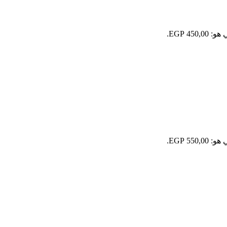
450 EGP.
550 EGP.