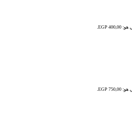
400 EGP.
750 EGP.