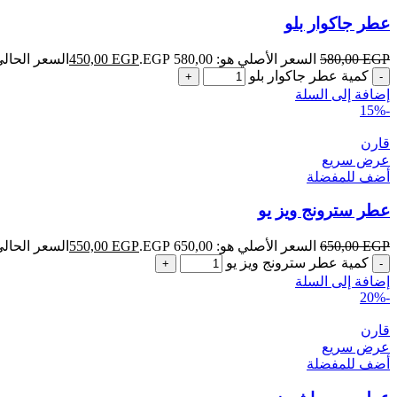
عطر جاكوار بلو
EGP
580,00
السعر الأصلي هو: 580,00 EGP.
EGP
450,00
السعر الحالي هو: ,00
كمية عطر جاكوار بلو
إضافة إلى السلة
-15%
قارن
عرض سريع
أضف للمفضلة
عطر سترونج ويز يو
EGP
650,00
السعر الأصلي هو: 650,00 EGP.
EGP
550,00
السعر الحالي هو: ,00
كمية عطر سترونج ويز يو
إضافة إلى السلة
-20%
قارن
عرض سريع
أضف للمفضلة