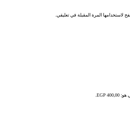
ح لاستخدامها المرة المقبلة في تعليقي.
400 EGP.