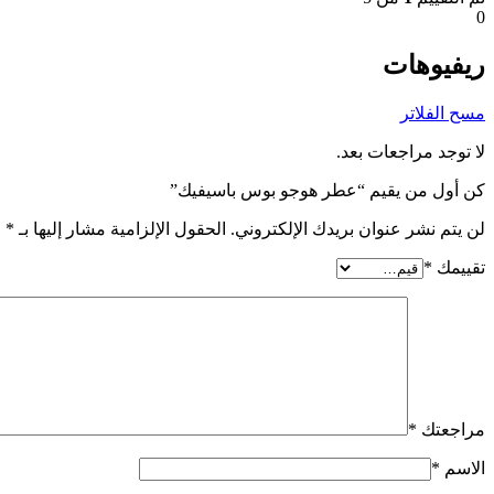
0
ريفيوهات
مسح الفلاتر
لا توجد مراجعات بعد.
كن أول من يقيم “عطر هوجو بوس باسيفيك”
لن يتم نشر عنوان بريدك الإلكتروني.
الحقول الإلزامية مشار إليها بـ
*
تقييمك
*
مراجعتك
*
الاسم
*