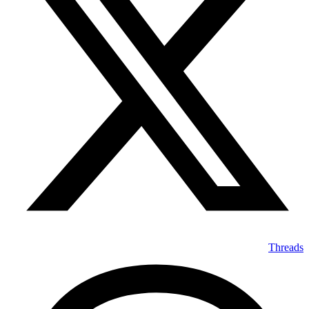
Threads