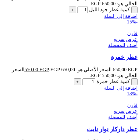
الحالي هو: 650,00 EGP.
كمية عطر جود الليل
إضافة إلى السلة
-15%
قارن
عرض سريع
أضف للمفضلة
عطر خمرة
EGP
650,00
السعر الأصلي هو: 650,00 EGP.
EGP
550,00
السعر
الحالي هو: 550,00 EGP.
كمية عطر خمرة
إضافة إلى السلة
-18%
قارن
عرض سريع
أضف للمفضلة
عطر داركار نوار نايت