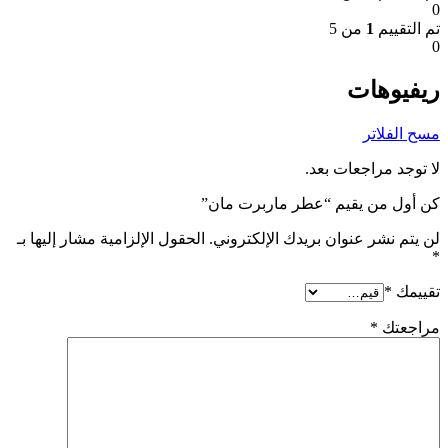
0
تم التقييم
1
من 5
0
ريفيوهات
مسح الفلاتر
لا توجد مراجعات بعد.
كن أول من يقيم “عطر ماربرت مان”
لن يتم نشر عنوان بريدك الإلكتروني.
الحقول الإلزامية مشار إليها بـ
*
تقييمك
*
مراجعتك
*