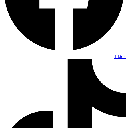
Tiktok