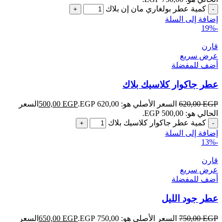
كمية عطر بولغاري مان إن بلاك
إضافة إلى السلة
-19%
قارن
عرض سريع
أضف للمفضلة
عطر جاكوار كلاسيك بلاك
EGP
620,00
السعر الأصلي هو: 620,00 EGP.
EGP
500,00
السعر
الحالي هو: 500,00 EGP.
كمية عطر جاكوار كلاسيك بلاك
إضافة إلى السلة
-13%
قارن
عرض سريع
أضف للمفضلة
عطر جود الليل
EGP
750,00
السعر الأصلي هو: 750,00 EGP.
EGP
650,00
السعر