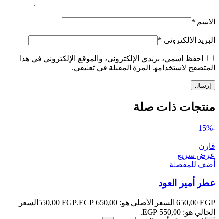
الاسم
*
البريد الإلكتروني
*
احفظ اسمي، بريدي الإلكتروني، والموقع الإلكتروني في هذا
المتصفح لاستخدامها المرة المقبلة في تعليقي.
منتجات ذات صلة
-15%
قارن
عرض سريع
أضف للمفضلة
عطر أمير العود
EGP
650,00
السعر الأصلي هو: 650,00 EGP.
EGP
550,00
السعر
الحالي هو: 550,00 EGP.