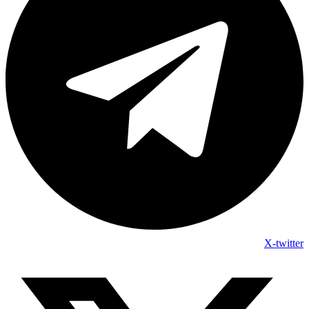
X-twitter