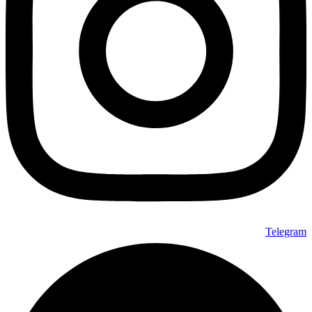
Telegram