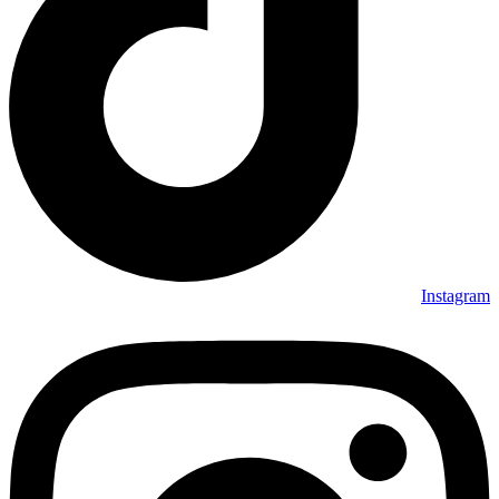
Instagram