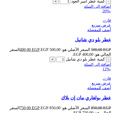
كمية عطر أمير العود
إضافة إلى السلة
-20%
قارن
عرض سريع
أضف للمفضلة
عطر بلو دي شانيل
EGP
500,00
السعر الأصلي هو: 500,00 EGP.
EGP
400,00
السعر
الحالي هو: 400,00 EGP.
كمية عطر بلو دي شانيل
إضافة إلى السلة
-12%
قارن
عرض سريع
أضف للمفضلة
عطر بولغاري مان إن بلاك
EGP
850,00
السعر الأصلي هو: 850,00 EGP.
EGP
750,00
السعر
الحالي هو: 750,00 EGP.