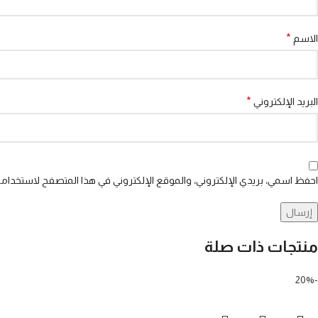
*
الاسم
*
البريد الإلكتروني
احفظ اسمي، بريدي الإلكتروني، والموقع الإلكتروني في هذا المتصفح لاستخدامها
منتجات ذات صلة
-20%