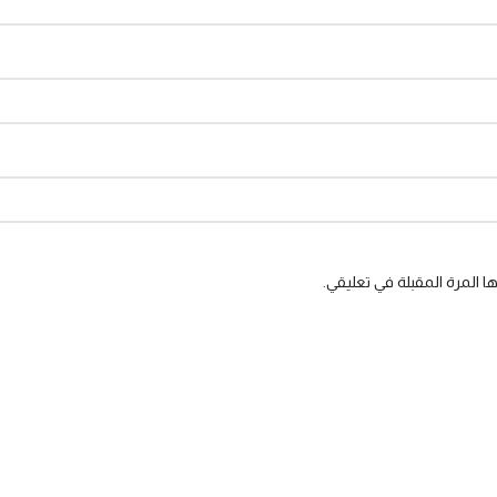
 المرة المقبلة في تعليقي.