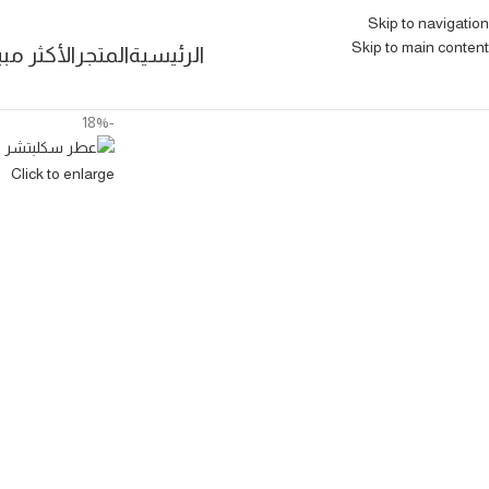
Skip to navigation
Skip to main content
الرئيسية
المتجر
الأكثر مبي
-18%
Click to enlarge