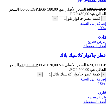
EGP
580,00
السعر الأصلي هو: 580,00 EGP.
EGP
450,00
السعر
الحالي هو: 450,00 EGP.
كمية عطر جاكوار بلو
إضافة إلى السلة
-19%
قارن
عرض سريع
أضف للمفضلة
عطر جاكوار كلاسيك بلاك
EGP
620,00
السعر الأصلي هو: 620,00 EGP.
EGP
500,00
السعر
الحالي هو: 500,00 EGP.
كمية عطر جاكوار كلاسيك بلاك
إضافة إلى السلة
-18%
قارن
عرض سريع
أضف للمفضلة