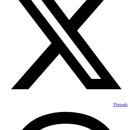
Threads