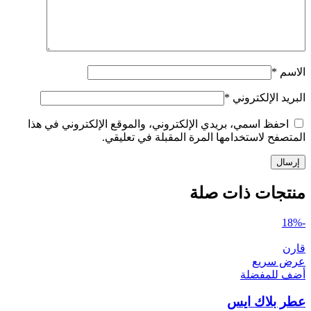
الاسم
*
البريد الإلكتروني
*
احفظ اسمي، بريدي الإلكتروني، والموقع الإلكتروني في هذا
المتصفح لاستخدامها المرة المقبلة في تعليقي.
منتجات ذات صلة
-18%
قارن
عرض سريع
أضف للمفضلة
عطر بلاك ايس