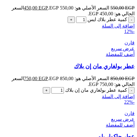
EGP
550,00
السعر الأصلي هو: 550,00 EGP.
EGP
450,00
السعر
الحالي هو: 450,00 EGP.
كمية عطر بلاك ايس
إضافة إلى السلة
-12%
قارن
عرض سريع
أضف للمفضلة
عطر بولغاري مان إن بلاك
EGP
850,00
السعر الأصلي هو: 850,00 EGP.
EGP
750,00
السعر
الحالي هو: 750,00 EGP.
كمية عطر بولغاري مان إن بلاك
إضافة إلى السلة
-22%
قارن
عرض سريع
أضف للمفضلة
عطر جاكوار بلو