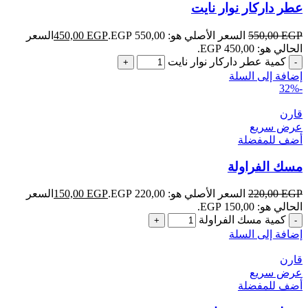
عطر داركار نوار نايت
EGP
550,00
السعر الأصلي هو: 550,00 EGP.
EGP
450,00
السعر
الحالي هو: 450,00 EGP.
كمية عطر داركار نوار نايت
إضافة إلى السلة
-32%
قارن
عرض سريع
أضف للمفضلة
مسك الفراولة
EGP
220,00
السعر الأصلي هو: 220,00 EGP.
EGP
150,00
السعر
الحالي هو: 150,00 EGP.
كمية مسك الفراولة
إضافة إلى السلة
قارن
عرض سريع
أضف للمفضلة