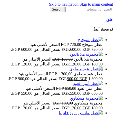
Skip to navigation
Skip to main content
Search
غلق
قد يعجبك أيضاً…
عطر سوفاج
720,00
EGP
السعر الأصلي هو:
720,00 EGP.
EGP
600,00
السعر الحالي هو: 600,00 EGP.
مخمرية هلا بالعود
180,00
EGP
السعر الأصلي هو:
180,00 EGP.
EGP
120,00
السعر الحالي هو: 120,00 EGP.
عطر عود مضاوي
1.300,00
EGP
السعر الأصلي هو:
1.300,00 EGP.
EGP
900,00
السعر الحالي هو: 900,00 EGP.
عطر أمير العود
650,00
EGP
السعر الأصلي هو:
650,00 EGP.
EGP
550,00
السعر الحالي هو: 550,00 EGP.
مخمرية مسكاوي
180,00
EGP
السعر الأصلي هو:
180,00 EGP.
EGP
120,00
السعر الحالي هو: 120,00 EGP.