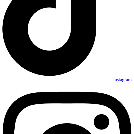
Instagram