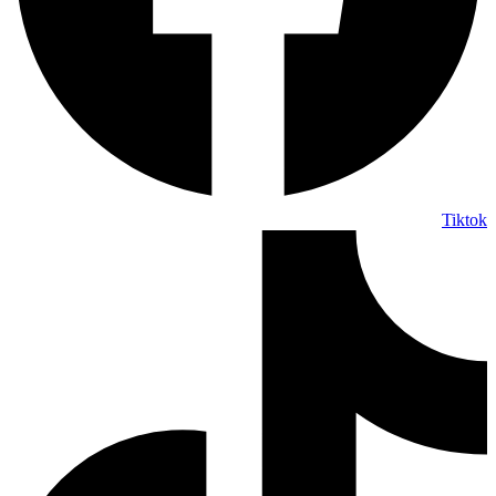
Tiktok