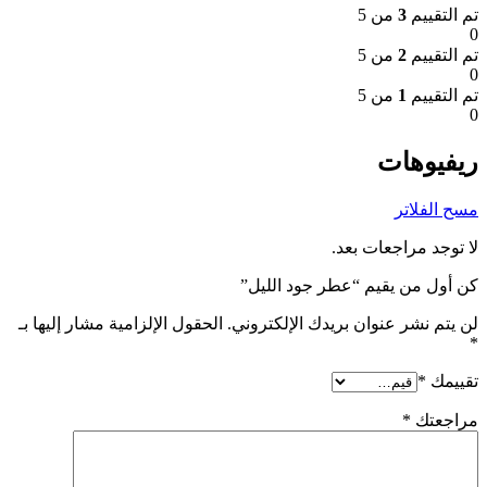
تم التقييم
3
من 5
0
تم التقييم
2
من 5
0
تم التقييم
1
من 5
0
ريفيوهات
مسح الفلاتر
لا توجد مراجعات بعد.
كن أول من يقيم “عطر جود الليل”
لن يتم نشر عنوان بريدك الإلكتروني.
الحقول الإلزامية مشار إليها بـ
*
تقييمك
*
مراجعتك
*