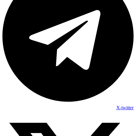
X-twitter