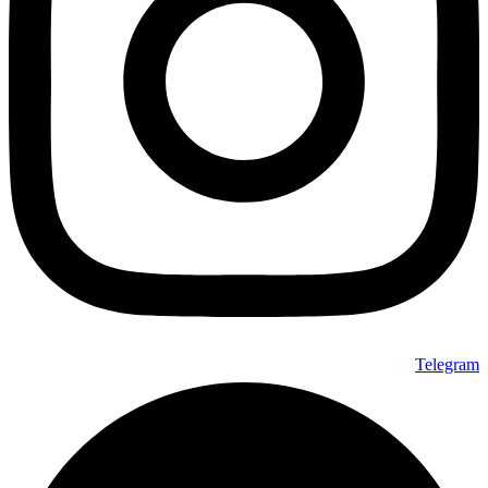
Telegram