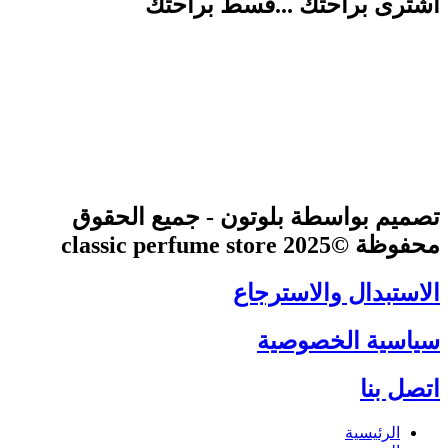
اشترى براحتك ...قسط براحتك
تصميم بواسطة بلوتون - جميع الحقوق
محفوظة ©2025 classic perfume store
الاستبدال والاسترجاع
سياسية الخصوصية
اتصل بنا
الرئيسية