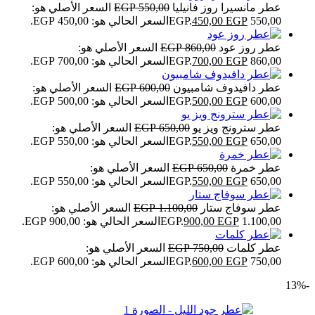
عطر مانسيرا روز فانيليا
550,00
EGP
السعر الأصلي هو:
550,00 EGP.
EGP
450,00
السعر الحالي هو: 450,00 EGP.
عطر روز عود
860,00
EGP
السعر الأصلي هو:
860,00 EGP.
EGP
700,00
السعر الحالي هو: 700,00 EGP.
عطر دافيدوف شامبيون
600,00
EGP
السعر الأصلي هو:
600,00 EGP.
EGP
500,00
السعر الحالي هو: 500,00 EGP.
عطر سترونج ويز يو
650,00
EGP
السعر الأصلي هو:
650,00 EGP.
EGP
550,00
السعر الحالي هو: 550,00 EGP.
عطر خمرة
650,00
EGP
السعر الأصلي هو:
650,00 EGP.
EGP
550,00
السعر الحالي هو: 550,00 EGP.
عطر سوفاج ستار
1.100,00
EGP
السعر الأصلي هو:
1.100,00 EGP.
EGP
900,00
السعر الحالي هو: 900,00 EGP.
عطر كلمات
750,00
EGP
السعر الأصلي هو:
750,00 EGP.
EGP
600,00
السعر الحالي هو: 600,00 EGP.
-13%