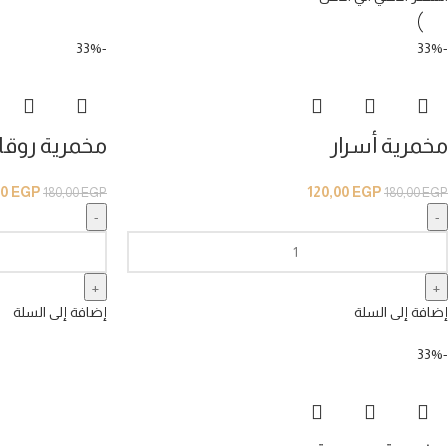
-33%
-33%
مخمرية أسرار
مخمرية روقا
00
EGP
120,00
EGP
180,00
EGP
180,00
EGP
إضافة إلى السلة
إضافة إلى السلة
-33%