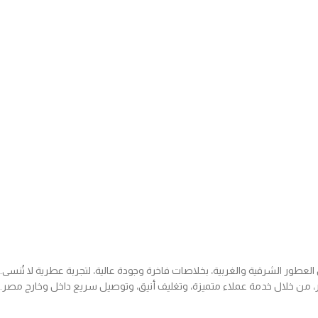
ور الشرقية والغربية، بخلاصات فاخرة وجودة عالية، لتجربة عطرية لا تُنسى.
 من خلال خدمة عملاء متميزة، وتغليف أنيق، وتوصيل سريع داخل وخارج مصر.