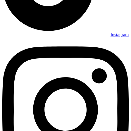
Instagram