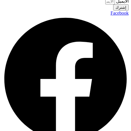
الايميل
إشترك
Facebook