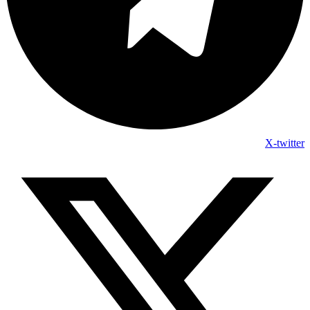
X-twitter