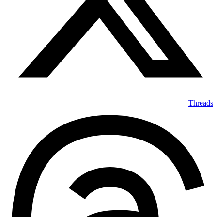
Threads