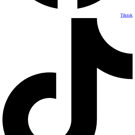
Tiktok