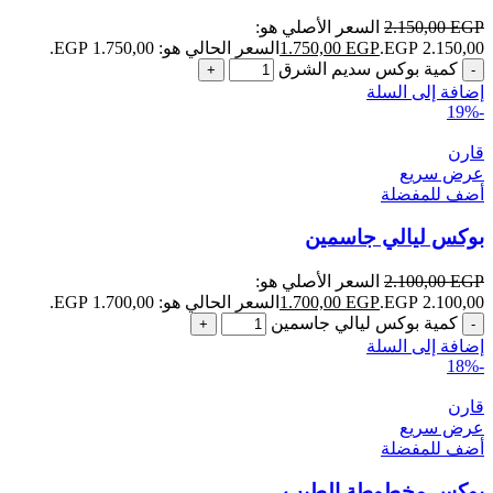
EGP
2.150,00
السعر الأصلي هو:
2.150,00 EGP.
EGP
1.750,00
السعر الحالي هو: 1.750,00 EGP.
كمية بوكس سديم الشرق
إضافة إلى السلة
-19%
قارن
عرض سريع
أضف للمفضلة
بوكس ليالي جاسمين
EGP
2.100,00
السعر الأصلي هو:
2.100,00 EGP.
EGP
1.700,00
السعر الحالي هو: 1.700,00 EGP.
كمية بوكس ليالي جاسمين
إضافة إلى السلة
-18%
قارن
عرض سريع
أضف للمفضلة
بوكس مخطوطة الطيب