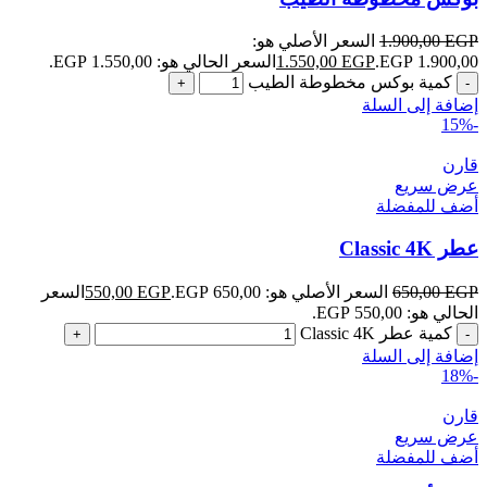
EGP
1.900,00
السعر الأصلي هو:
1.900,00 EGP.
EGP
1.550,00
السعر الحالي هو: 1.550,00 EGP.
كمية بوكس مخطوطة الطيب
إضافة إلى السلة
-15%
قارن
عرض سريع
أضف للمفضلة
عطر Classic 4K
EGP
650,00
السعر الأصلي هو: 650,00 EGP.
EGP
550,00
السعر
الحالي هو: 550,00 EGP.
كمية عطر Classic 4K
إضافة إلى السلة
-18%
قارن
عرض سريع
أضف للمفضلة