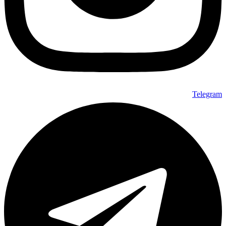
Telegram