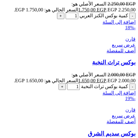
EGP
2.250,00
السعر الأصلي هو:
2.250,00 EGP.
EGP
1.750,00
السعر الحالي هو: 1.750,00 EGP.
كمية بوكس الكنز العربي
إضافة إلى السلة
-18%
قارن
عرض سريع
أضف للمفضلة
بوكس تراث النخبة
EGP
2.000,00
السعر الأصلي هو:
2.000,00 EGP.
EGP
1.650,00
السعر الحالي هو: 1.650,00 EGP.
كمية بوكس تراث النخبة
إضافة إلى السلة
-19%
قارن
عرض سريع
أضف للمفضلة
بوكس سديم الشرق