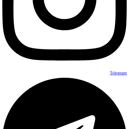
Telegram