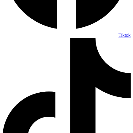
Tiktok