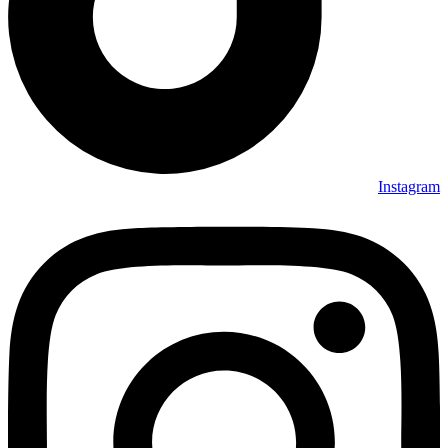
Instagram