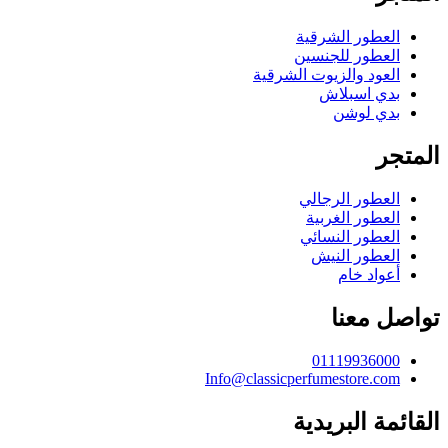
العطور الشرقية
العطور للجنسين
العود والزيوت الشرقية
بدي اسبلاش
بدي لوشن
المتجر
العطور الرجالي
العطور الغربية
العطور النسائي
العطور النيش
أعواد خام
تواصل معنا
01119936000
Info@classicperfumestore.com
القائمة البريدية