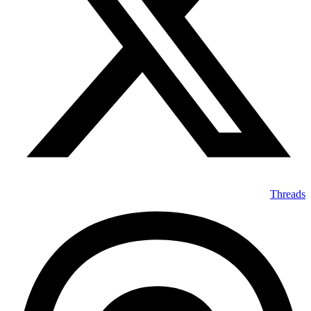
Threads