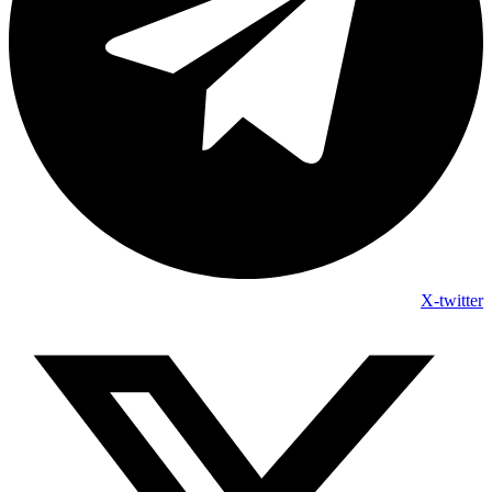
X-twitter