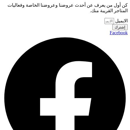
كن أول من يعرف عن أحدث عروضنا وعروضنا الخاصة وفعاليات
المتاجر القريبة منك.
الايميل
إشترك
Facebook